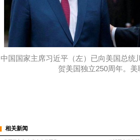
中国国家主席习近平（左）已向美国总统
贺美国独立250周年。美
相关新闻