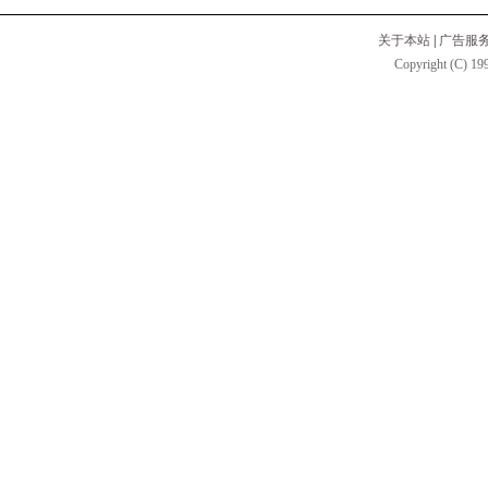
关于本站
|
广告服
Copyright (C) 199