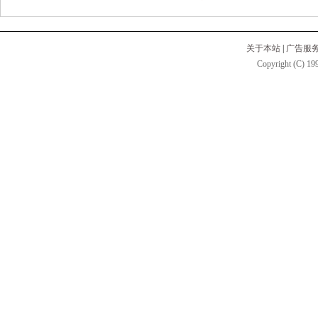
关于本站
|
广告服
Copyright (C) 199