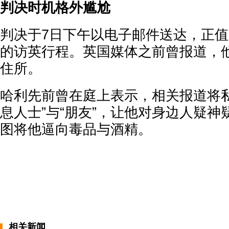
判决时机格外尴尬
判决于7日下午以电子邮件送达，正
的访英行程。英国媒体之前曾报道，
住所。
哈利先前曾在庭上表示，相关报道将私
息人士”与“朋友”，让他对身边人疑
图将他逼向毒品与酒精。
相关新闻