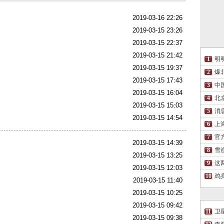
2019-03-16 22:26
2019-03-15 23:26
2019-03-15 22:37
2019-03-15 21:42
明
2019-03-15 19:37
爆
2019-03-15 17:43
中
2019-03-15 16:04
北
2019-03-15 15:03
消
2019-03-15 14:54
上
官
2019-03-15 14:39
雪
2019-03-15 13:25
这
2019-03-15 12:03
鸡
2019-03-15 11:40
2019-03-15 10:25
2019-03-15 09:42
卫
2019-03-15 09:38