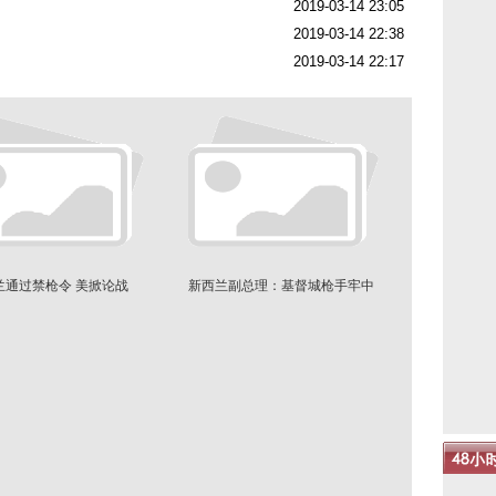
2019-03-14 23:05
2019-03-14 22:38
2019-03-14 22:17
兰通过禁枪令 美掀论战
新西兰副总理：基督城枪手牢中
度余生