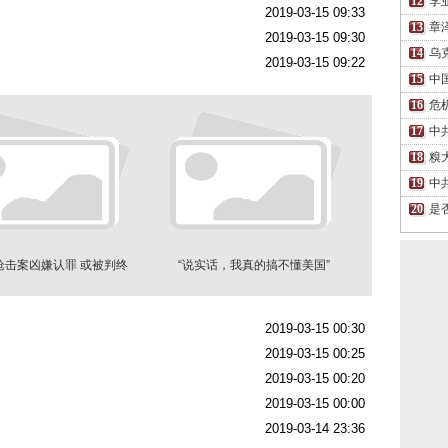
李
2019-03-15 09:33
章
2019-03-15 09:30
乌
2019-03-15 09:22
中
危
中
糗
中
是
枪击案凶嫌认罪 或被判终
“说实话，我真的搞不懂美国”
身监禁
2019-03-15 00:30
2019-03-15 00:25
2019-03-15 00:20
2019-03-15 00:00
2019-03-14 23:36