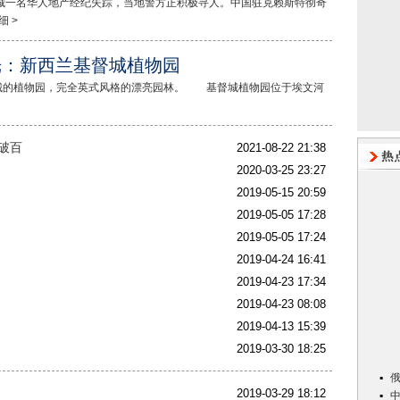
城一名华人地产经纪失踪，当地警方正积极寻人。中国驻克赖斯特彻奇
 >
光：新西兰基督城植物园
城的植物园，完全英式风格的漂亮园林。 基督城植物园位于埃文河
诊破百
2021-08-22 21:38
2020-03-25 23:27
2019-05-15 20:59
2019-05-05 17:28
2019-05-05 17:24
2019-04-24 16:41
2019-04-23 17:34
2019-04-23 08:08
2019-04-13 15:39
2019-03-30 18:25
2019-03-29 18:12