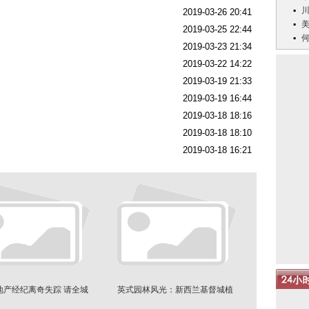
2019-03-26 20:41
2019-03-25 22:44
2019-03-23 21:34
2019-03-22 14:22
2019-03-19 21:33
2019-03-19 16:44
2019-03-18 18:16
2019-03-18 18:10
2019-03-18 16:21
地产经纪离奇失踪 请全城
英式园林风光：新西兰基督城植
协助寻人
物园