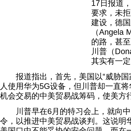
17日报道
要求，未拒
建设，德国
（Angela
的路，甚至
川普（Dona
其实有一定
报道指出，首先，美国以“威胁国家
人使用华为5G设备，但川普却一直将
机会交易的中美贸易战筹码，使美方
川普早在6月的特习会上，就向中
令，以推进中美贸易战谈判。这说明
美国口中不能妥协的安全问题，而在