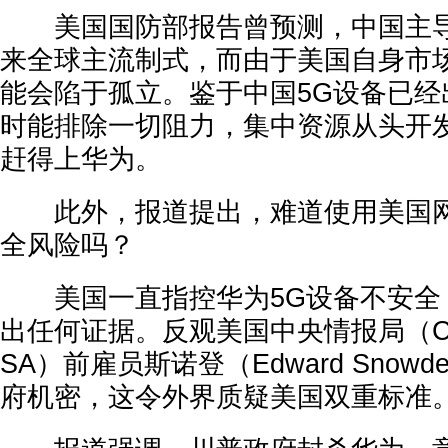
美国国防部报告曾预测，中国主导
来全球主流制式，而由于美国自身市
能会陷于孤立。鉴于中国5G设备已经
时能排除一切阻力，集中资源从头开发
赶得上华为。
此外，报道提出，难道使用美国网
全风险吗？
美国一直指控华为5G设备不安全
出任何证据。反观美国中央情报局（C
SA）前雇员斯诺登（Edward Snowd
府机密，这令外界质疑美国双重标准