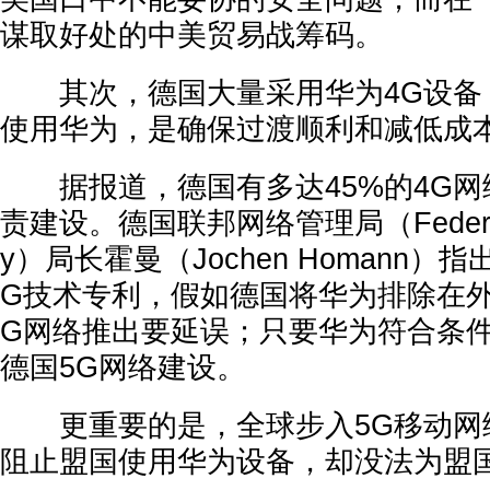
谋取好处的中美贸易战筹码。
其次，德国大量采用华为4G设备，
使用华为，是确保过渡顺利和减低成
据报道，德国有多达45%的4G网
责建设。德国联邦网络管理局（Federal N
y）局长霍曼（Jochen Homann）
G技术专利，假如德国将华为排除在外
G网络推出要延误；只要华为符合条
德国5G网络建设。
更重要的是，全球步入5G移动网
阻止盟国使用华为设备，却没法为盟