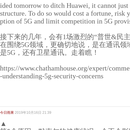
ided tomorrow to ditch Huawei, it cannot just 
structure. To do so would cost a fortune, risk 
ption of 5G and limit competition in 5G provi
接下来的几年，会有1场激烈的“普世&民主”阵
在围绕5G领域，更确切地说，是在通讯领
是5G，还有卫星通讯。走着瞧！
https://www.chathamhouse.org/expert/comme
-understanding-5g-security-concerns
今日雨果
2019年10月16日 21:39
▲