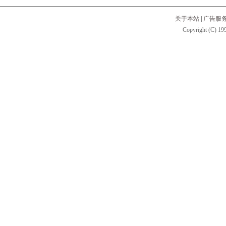
关于本站
|
广告服
Copyright (C) 199