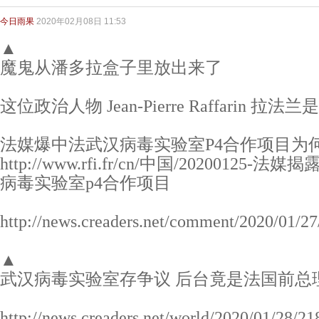
今日雨果
2020年02月08日 11:53
▲
魔鬼从潘多拉盒子里放出来了
这位政治人物 Jean-Pierre Raffarin
法媒爆中法武汉病毒实验室P4合作项目为
http://www.rfi.fr/cn/中国/202001
病毒实验室p4合作项目
http://news.creaders.net/comment/2020/01/2
▲
武汉病毒实验室存争议 后台竟是法国前总
http://news.creaders.net/world/2020/01/28/2