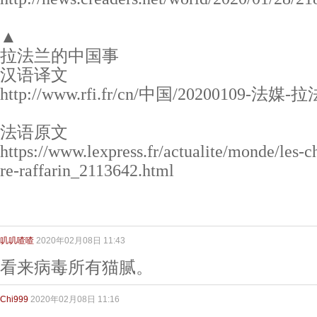
▲
拉法兰的中国事
汉语译文
http://www.rfi.fr/cn/中国/20200109-
法语原文
https://www.lexpress.fr/actualite/monde/les-ch
re-raffarin_2113642.html
叽叽喳喳
2020年02月08日 11:43
看来病毒所有猫腻。
Chi999
2020年02月08日 11:16