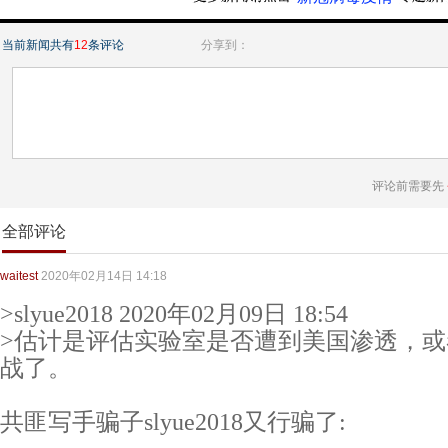
当前新闻共有
12
条评论
分享到：
评论前需要先
全部评论
waitest
2020年02月14日 14:18
>slyue2018 2020年02月09日 18:54
>估计是评估实验室是否遭到美国渗透，
战了。
共匪写手骗子slyue2018又行骗了: