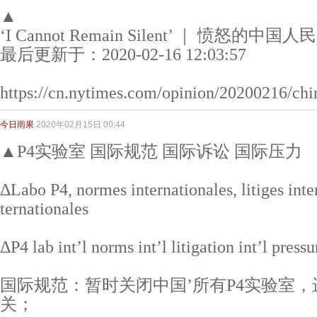
▲
‘I Cannot Remain Silent’ ｜ 愤怒的
最后更新于：2020-02-16 12:03:57
https://cn.nytimes.com/opinion/20200216/chi
今日雨果
2020年02月15日 00:44
▲P4实验室 国际规范 国际诉讼 国际压力
ΔLabo P4, normes internationales, litiges inte
ternationales
ΔP4 lab int’l norms int’l litigation int’l pressu
国际规范：暂时关闭中国’所有P4实验室，
关；