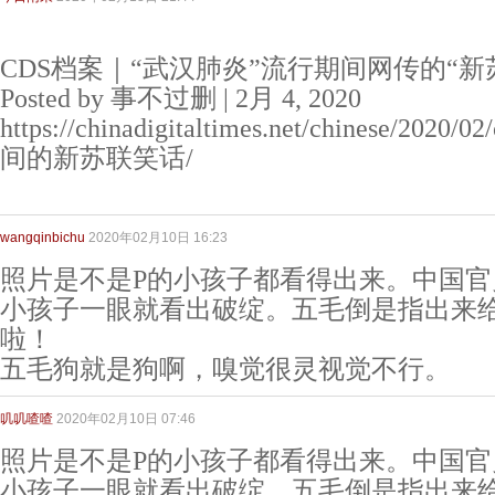
CDS档案｜“武汉肺炎”流行期间网传的“新
Posted by 事不过删 | 2月 4, 2020
https://chinadigitaltimes.net/chinese/
间的新苏联笑话/
wangqinbichu
2020年02月10日 16:23
照片是不是P的小孩子都看得出来。中国官
小孩子一眼就看出破绽。五毛倒是指出来
啦！
五毛狗就是狗啊，嗅觉很灵视觉不行。
叽叽喳喳
2020年02月10日 07:46
照片是不是P的小孩子都看得出来。中国官
小孩子一眼就看出破绽。五毛倒是指出来