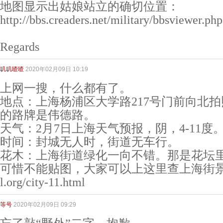
地图显示出姑娘站立的确切位置：
http://bbs.creaders.net/military/bbsviewer.p
Regards
叽叽喳喳
2020年02月09日 10:19
上网一搜，什么都有了。
地点：上海杨浦区大学路217号门前向北拍
的路牌是伟德路。
天气：2月7日上海天气预报，阴，4-11度
时间：封城无人时，街道无车行。
花木：上海街道绿化一向不错。那是花坛
可惜不能贴图，大家可以上这里查上海街景：https
l.org/city-11.html
等号
2020年02月09日 09:29