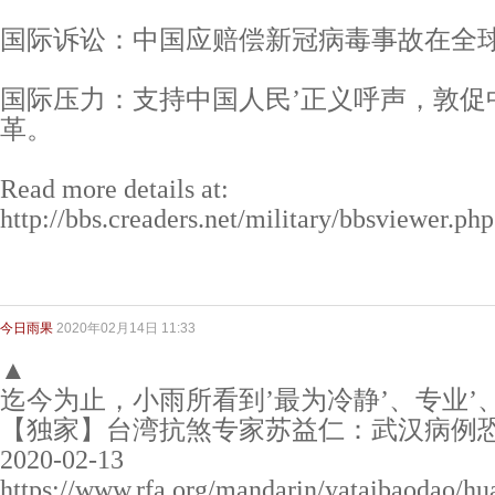
国际诉讼：中国应赔偿新冠病毒事故在全球
国际压力：支持中国人民’正义呼声，敦促
革。
Read more details at:
http://bbs.creaders.net/military/bbsviewer.p
今日雨果
2020年02月14日 11:33
▲
迄今为止，小雨所看到’最为冷静’、专业’
【独家】台湾抗煞专家苏益仁：武汉病例
2020-02-13
https://www.rfa.org/mandarin/yataibaodao/h