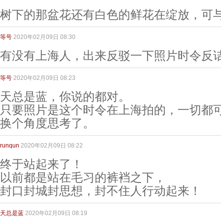
树下的那盆花还有白色的鲜花在绽放，可
等号
2020年02月09日 08:30
有没有上海人，出来反驳一下照片时令反
等号
2020年02月09日 08:23
天总是蓝，你说的都对。
只要照片是这个时令在上海拍的，一切都
换个角度思考了。
runqun
2020年02月09日 08:22
终于站起来了！
以前都是站在毛习的裤裆之下，
封口封城封思想，封不住人行动起来！
天总是蓝
2020年02月09日 08:19