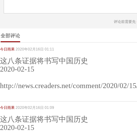
评论前需要先
全部评论
今日雨果
2020年02月16日 01:11
这八条证据将书写中国历史
2020-02-15
http://news.creaders.net/comment/2020/02/1
今日雨果
2020年02月16日 01:09
这八条证据将书写中国历史
2020-02-15