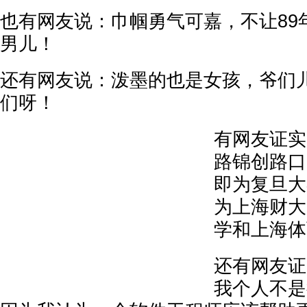
也有网友说：巾帼勇气可嘉，不让89
男儿！
还有网友说：泼墨的也是女孩，爷们
们呀！
有网友证实
路锦创路口
即为复旦大
为上海财大
学和上海体
还有网友证
我个人不是