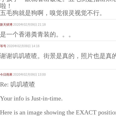
啦！
五毛狗就是狗啊，嗅觉很灵视觉不行。
新天狱博
2020年02月09日 21:18
是一个香港粪青装的。。。
等号
2020年02月09日 14:16
谢谢叽叽喳喳。街景是真的，照片也是真
今日雨果
2020年02月09日 13:00
Re: 叽叽喳喳
Your info is Just-in-time.
Here is an image showing the EXACT positio