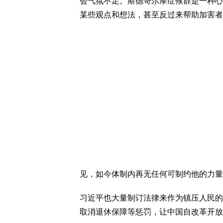
会气氛不足。斯德哥尔摩症候群是一种心
某些观点和想法，甚至反过来帮助加害者
见，如今体制内再无任何可制约他的力量
习近平也大量制订法律来作为镇压人民的
取消退休保障等惩罚，让中国自改革开放