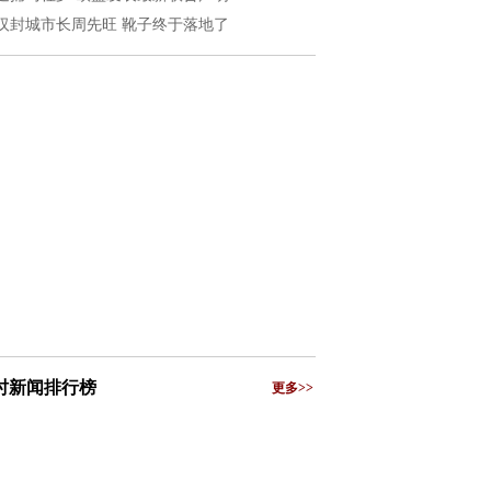
汉封城市长周先旺 靴子终于落地了
小时新闻排行榜
更多>>