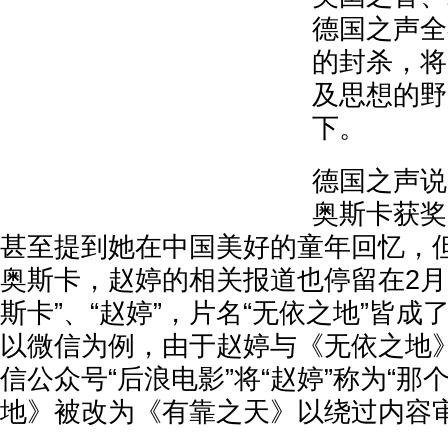
德国之声全
的封杀，将
及思想的野
下。
德国之声说
奥斯卡获奖
甚至提到她在中国美好的童年回忆，
奥斯卡，赵婷的相关报道也停留在2月
斯卡”、“赵婷”，片名“无依之地”皆
以微信为例，由于赵婷与《无依之地
信公众号“后浪电影”将“赵婷”称为“那
地》被改为《有靠之天》以绕过内容