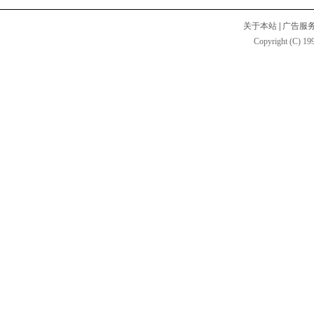
关于本站
|
广告服
Copyright (C) 199