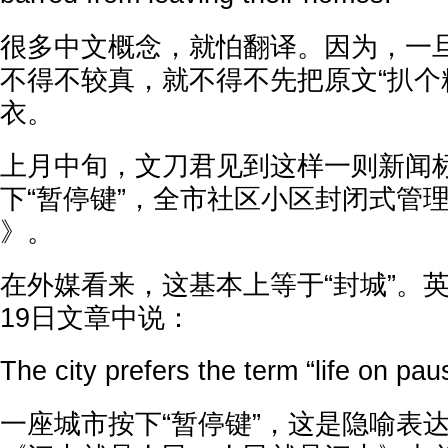
很多中文概念，就怕翻译。因为，一
不得不较真，就不得不先把原文“扒个
衣。
上月中旬，文刀君见到这样一则新闻
下“暂停键”，全市社区小区封闭式管
》。
在外媒看来，这基本上等于“封城”。英
19日文章中说：
The city prefers the term “life on pau
一座城市按下“暂停键”，这是隐喻表