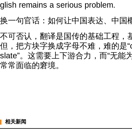
glish remains a serious problem.
换一句官话：如何让中国表达、中国
不可否认，翻译是国传的基础工程，
但，把方块字换成字母不难，难的是“conv
slate”。这需要上下游合力，而“无
常常面临的窘境。
相关新闻