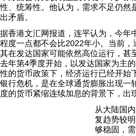
性、统筹性。他认为，需求不足仍然
出矛盾。
据香港文汇网报道，连平认为，今年
程度一点都不会比2022年小。当前
其在发达国家可能依然高位运行，甚
去年第4季度开始，以发达国家为主
性的货币政策下，经济运行已经开始
银行危机，是在全球通货膨胀出现一
度的货币紧缩连续加息的背景下，出
从大陆国内
复趋势较明
够稳固，需