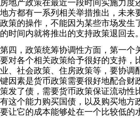
房地产政策在最近一段时间实施力度
地方都有一系列相关举措推出，未来
政策的操作，不能因为某些市场发生
的时间内就将推出的支持政策退回去
第四，政策统筹协调性方面，第一个
要对各个相关政策给予很好的支持，
业、社会政策、住房政策等，要协调
键因素是货币政策需要很好地配合财
策发了债，需要货币政策保证流动性
有这个能力购买国债，以及购买地方
要让它的成本能够处在一个比较低的