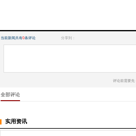
当前新闻共有
0
条评论
分享到：
评论前需要先
全部评论
实用资讯