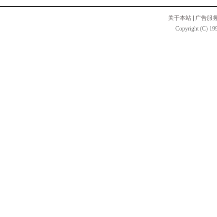
关于本站
|
广告服
Copyright (C) 199