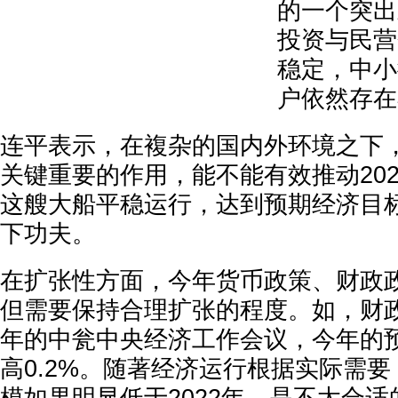
的一个突出
投资与民营
稳定，中小
户依然存在
连平表示，在複杂的国内外环境之下
关键重要的作用，能不能有效推动20
这艘大船平稳运行，达到预期经济目
下功夫。
在扩张性方面，今年货币政策、财政
但需要保持合理扩张的程度。如，财
年的中瓮中央经济工作会议，今年的
高0.2%。随著经济运行根据实际需