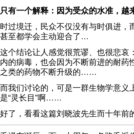
只有一个解释：因为受众的水准，越
时过境迁，民众不仅没有与时俱进，
甚至都学会主动迎合了…
这个结论让人感觉很荒谬、也很悲哀
内的病毒，也会因为不断前进的耐药性
之类的药物不断升级的……
而我们讨论的，可是一群生物学意义上
是“灵长目”啊……
好了，看看这篇刘晓波先生而十年前