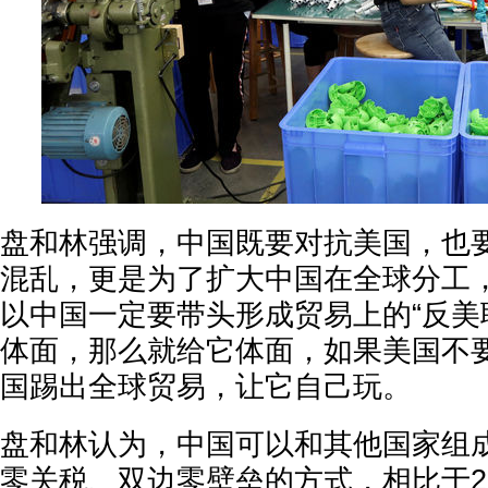
盘和林强调，中国既要对抗美国，也
混乱，更是为了扩大中国在全球分工
以中国一定要带头形成贸易上的“反美
体面，那么就给它体面，如果美国不
国踢出全球贸易，让它自己玩。
盘和林认为，中国可以和其他国家组
零关税、双边零壁垒的方式，相比于2