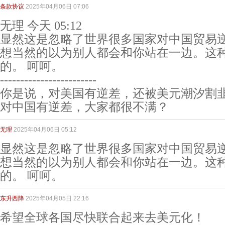
条款协议
2025年04月06日 07:06
无理 今天 05:12
显然这是忽略了世界很多国家对中国贸易
想当然的以为别人都会和你站在一边。这
的。 呵呵。
------------------------
你是说，对美国有逆差，还被美元潮汐割
对中国有逆差，大家都很不满？
无理
2025年04月06日 05:12
显然这是忽略了世界很多国家对中国贸易
想当然的以为别人都会和你站在一边。这
的。 呵呵。
东升西降
2025年04月05日 22:16
希望全球各国尽快联合起来去美元化！