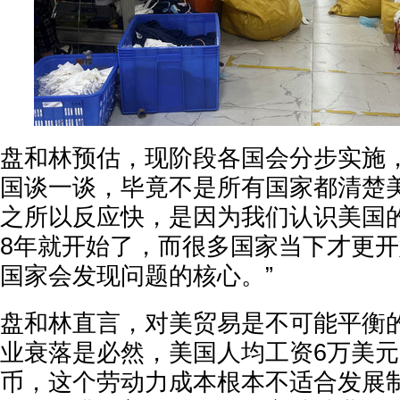
盘和林预估，现阶段各国会分步实施
国谈一谈，毕竟不是所有国家都清楚美
之所以反应快，是因为我们认识美国的
8年就开始了，而很多国家当下才更
国家会发现问题的核心。”
盘和林直言，对美贸易是不可能平衡
业衰落是必然，美国人均工资6万美元
币，这个劳动力成本根本不适合发展制