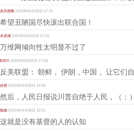
东升西降
2025年04月05日 17:25
希望丑陋国尽快滚出联合国！
木涯湖
2025年04月05日 17:22
万维网倾向性太明显不过了
BJDY
2025年04月05日 17:20
反美联盟： 朝鲜， 伊朗，中国， 让它们
自然
2025年04月05日 16:56
然后，人民日报说川普自绝于人民，（：
陆德
2025年04月05日 16:51
这就是没有基督的人的认知