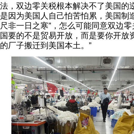
法，双边零关税根本解决不了美国的
是因为美国人自己怕苦怕累，美国制造
尺非一日之寒”，怎么可能同意双边零
国要的不是贸易开放，而是要你开放
的厂子搬迁到美国本土。”