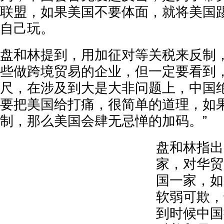
联盟，如果美国不要体面，就将美国
自己玩。
盘和林提到，用加征对等关税来反制
些做跨境贸易的企业，但一定要看到
尺，在涉及到大是大非问题上，中国
要把美国给打痛，很简单的道理，如
制，那么美国会肆无忌惮的加码。”
盘和林指出
家，对华贸
国一家，如
软弱可欺，
到时候中国