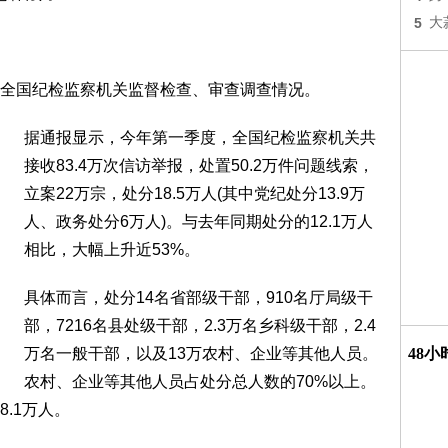
5
大
全国纪检监察机关监督检查、审查调查情况。
据通报显示，今年第一季度，全国纪检监察机关共
接收83.4万次信访举报，处置50.2万件问题线索，
立案22万宗，处分18.5万人(其中党纪处分13.9万
人、政务处分6万人)。与去年同期处分的12.1万人
相比，大幅上升近53%。
具体而言，处分14名省部级干部，910名厅局级干
部，7216名县处级干部，2.3万名乡科级干部，2.4
万名一般干部，以及13万农村、企业等其他人员。
48
农村、企业等其他人员占处分总人数的70%以上。
.1万人。