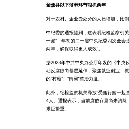
聚焦县以下薄弱环节狠抓两年
对于农村、企业受处分的人员增加，比例
中纪委的通报提到，这表明纪检监察机关
一蹴”，年初的二十届中央纪委四次全会
两年，确保取得更大成效”。
据2023年中共中央办公厅印发的《中央反腐
动反腐败向基层延伸，聚焦就业创业、教
的“村霸”、“街霸”整治力度。
此外，纪检监察机关释放“受贿行贿一起查
4人。通报表示，当前腐败存量尚未清除
艰巨繁重。