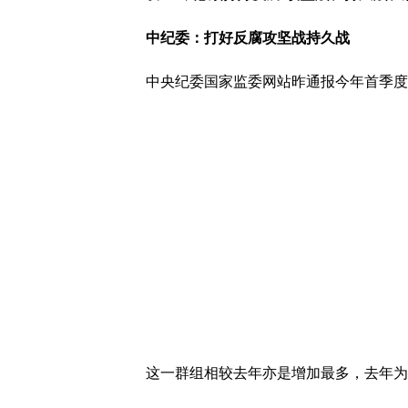
中纪委：打好反腐攻坚战持久战
中央纪委国家监委网站昨通报今年首季度
这一群组相较去年亦是增加最多，去年为8