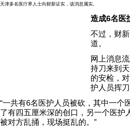
天津多名医疗界人士向财新证实，该消息属实。
造成6名医
不过，财新
道。
网上消息流
持刀来到天
的安检，对
护人员挥刀
“一共有6名医护人员被砍，其中一个
了有四五厘米深的创口，另一个医护
被对方乱捅，现场挺乱的。”