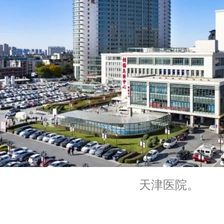
天津医院。