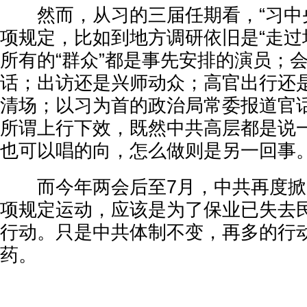
然而，从习的三届任期看，“习中央
项规定，比如到地方调研依旧是“走过
所有的“群众”都是事先安排的演员；
话；出访还是兴师动众；高官出行还
清场；以习为首的政治局常委报道官
所谓上行下效，既然中共高层都是说
也可以唱的向，怎么做则是另一回事
而今年两会后至7月，中共再度掀
项规定运动，应该是为了保业已失去
行动。只是中共体制不变，再多的行
药。