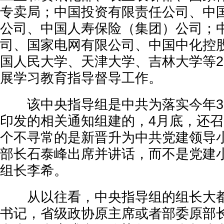
专卖局；中国投资有限责任公司、中
公司、中国人寿保险（集团）公司；
司、国家电网有限公司、中国中化控
国人民大学、天津大学、吉林大学等2
展学习教育指导督导工作。
该中央指导组是中共为落实今年3
印发的相关通知组建的，4月底，还
个不寻常的是新晋升为中共党建领导
部长石泰峰出席并讲话，而不是党建
组长李希。
从以往看，中央指导组的组长大都
书记，省级政协原主席或者部委原部