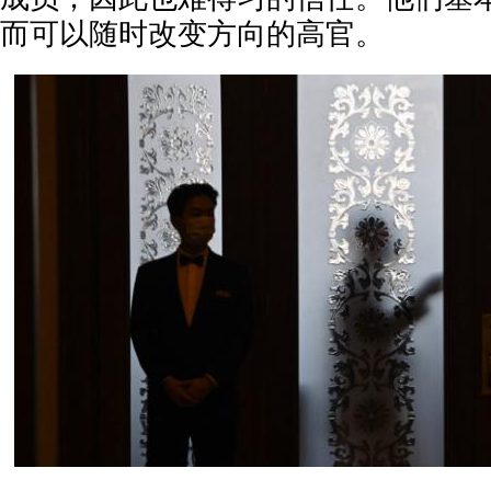
而可以随时改变方向的高官。