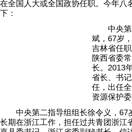
在全国人大或全国政协任职。今年八
下：
中央第一
斌，67岁
吉林省任职
陕西省委常
长。201
省长、书记
任，出任全
资源保护委
中央第二指导组组长徐令义，67
长期在浙江工作，担任过共青团浙江