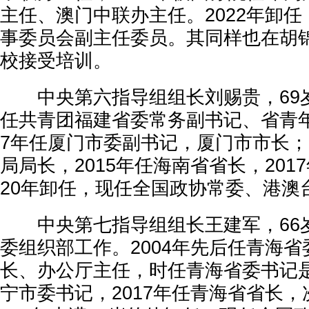
主任、澳门中联办主任。2022年卸
事委员会副主任委员。其同样也在胡
校接受培训。
中央第六指导组组长刘赐贵，69
任共青团福建省委常务副书记、省青年
7年任厦门市委副书记，厦门市市长；2
局局长，2015年任海南省省长，201
20年卸任，现任全国政协常委、港澳
中央第七指导组组长王建军，66
委组织部工作。2004年先后任青海
长、办公厅主任，时任青海省委书记
宁市委书记，2017年任青海省省长，