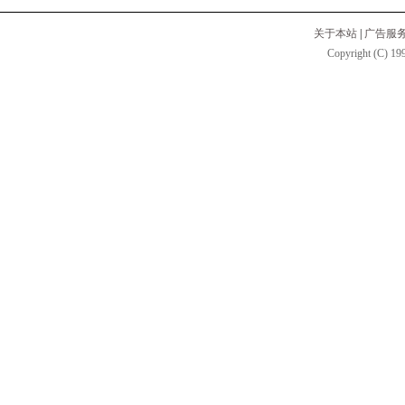
关于本站
|
广告服
Copyright (C) 199