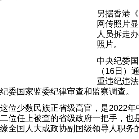
另据香港《
网传照片显
人员拆走办
照片。
中央纪委国
（16日）
重违纪违法
纪委国家监委纪律审查和监察调查。
这位少数民族正省级高官，是2022
二位任上被查的省级政府一把手，也是
缘全国人大或政协副国级领导人职务