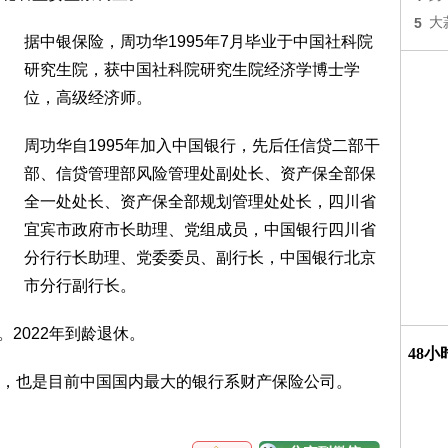
5
大
据中银保险，周功华1995年7月毕业于中国社科院
研究生院，获中国社科院研究生院经济学博士学
位，高级经济师。
周功华自1995年加入中国银行，先后任信贷二部干
部、信贷管理部风险管理处副处长、资产保全部保
全一处处长、资产保全部规划管理处处长，四川省
宜宾市政府市长助理、党组成员，中国银行四川省
分行行长助理、党委委员、副行长，中国银行北京
市分行副行长。
。2022年到龄退休。
48
，也是目前中国国内最大的银行系财产保险公司。