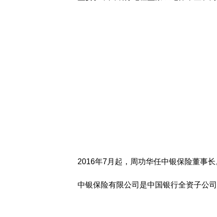
2016年7月起，周功华任中银保险董事长
中银保险有限公司是中国银行全资子公司