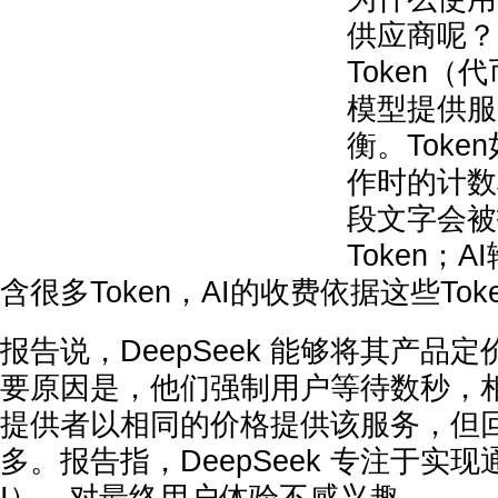
供应商呢？
Token
模型提供服务
衡。Toke
作时的计数
段文字会被
Token；
含很多Token，AI的收费依据这些To
报告说，DeepSeek 能够将其产品
要原因是，他们强制用户等待数秒，
提供者以相同的价格提供该服务，但
多。报告指，DeepSeek 专注于实