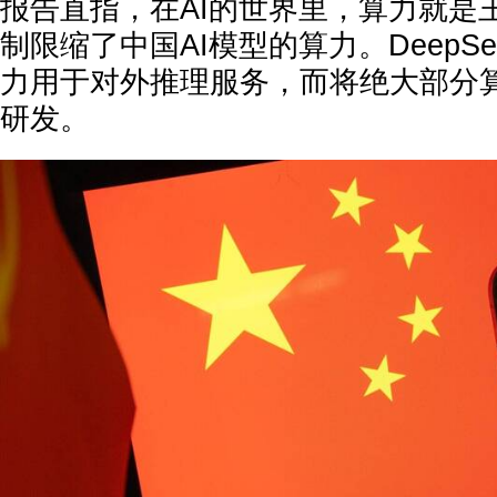
报告直指，在AI的世界里，算力就是
制限缩了中国AI模型的算力。DeepS
力用于对外推理服务，而将绝大部分
研发。