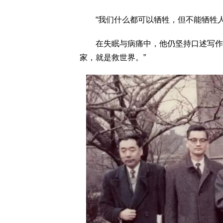
“我们什么都可以牺牲，但不能牺牲人
在失眠与病痛中，他仍坚持口述写作。他
家，就是救世界。”