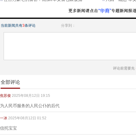
“华裔”
当前新闻共有
3
条评论
分享到：
评论前需要先
全部评论
焦苏俊
2025年08月12日 19:15
为人民币服务的人民公仆的后代
一冰
2025年08月12日 01:52
信托宝宝