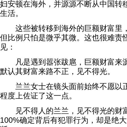
妇安顿在海外，并源源不断从中国转
生活。
这些被转移到海外的巨额财富里，
但比例只怕是微乎其微。这也很难责
见：
凡是遇到嚣张跋扈，巨额财富来源
默认其财富来路不正，见不得光。
兰兰女士在镜头面前始终不愿以正
程度上佐证了这一点。
见不得人的兰兰，见不得光的财富
100%确定背后有犯罪行为，却是绝