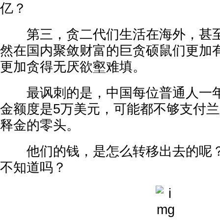
亿？
第三，贪二代们生活在海外，甚至
然在国内聚敛财富的巨贪硕鼠们更加
更加贪得无厌欲壑难填。
最讽刺的是，中国每位普通人一年
金额度是5万美元，可能都不够支付
释金的零头。
他们的钱，是怎么转移出去的呢？
不知道吗？