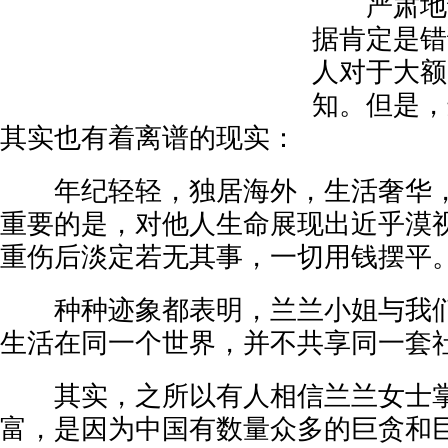
严肃地说
据肯定是错
人对于大额
知。但是，
其实也有着离谱的现实：
年纪轻轻，独居海外，生活奢华，
重要的是，对他人生命展现出近乎漠
重伤后淡定若无其事，一切用钱摆平
种种迹象都表明，兰兰小姐与我们
生活在同一个世界，并不共享同一套
其实，之所以有人相信兰兰女士掌
富，是因为中国有数量众多的巨贪和