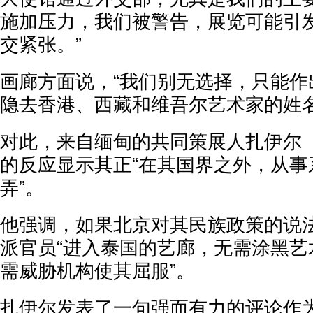
施加压力，我们被警告，展览可能引
交紧张。”
画廊方面说，“我们别无选择，只能作
隐去香港、西藏和维吾尔艺术家的姓名
对此，来自缅甸的共同策展人扎伊尔（
的反应显示其正“在其国界之外，从事
弄”。
他强调，如果北京对其民族政策的说
派官员“进入泰国的艺廊，无需涂黑艺
需威胁机构使其屈服”。
扎伊尔发表了一句强而有力的评论作为