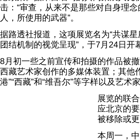
击：“审查，从来不是那些对自身理念
人，所使用的武器”。
据路透社报道，这项展览名为“共谋星
团结机制的视觉呈现”，于7月24日开
8月初一些之前宣传和拍摄的作品被
西藏艺术家创作的多媒体装置；其他作
港”“西藏”和“维吾尔”等字样以及艺术
展览的联合
应北京的要
被移除或更
本周一，中