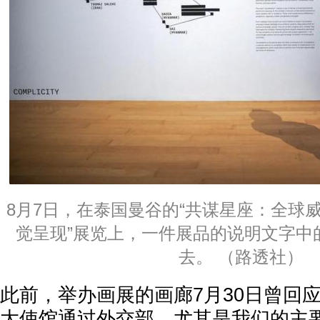
8月7日，在泰国曼谷的“共谋星座：全球
觉呈现”展览上，一件展品的说明文字中
去。 （路透社）
此前，举办画展的画廊7月30日曾回
大使馆通过外交部，尤其是我们的主