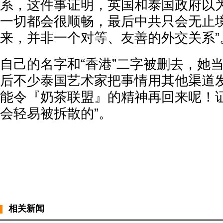
系，这件事证明，英国和泰国政府以
一切都会很顺畅，最后中共只会无止
来，并非一个对等、友善的外交关系”
自己的名字和“香港”二字被删去，她
后不少泰国艺术家把事情用其他渠道发
能令『奶茶联盟』的精神再回来呢！
会轻易被拆散的”。
相关新闻