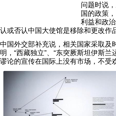
问题时说，
国的政策，
利益和政治
认或否认中国大使馆是移除和更改作
中国外交部补充说，相关国家采取及
明，“西藏独立”、“东突厥斯坦伊斯兰运
谬论的宣传在国际上没有市场，不受