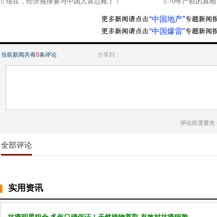
现在，经济规律要与中国人算总账了！
70年产权的真
“中国地产”
“中国爆雷”
当前新闻共有
0
条评论
分享到：
评论前需要先
全部评论
实用资讯