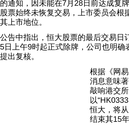
的通知，因未能在7月28日前达成复
股票始终未恢复交易，上市委员会根
其上市地位。
公告中指出，恒大股票的最后交易日订
5日上午9时起正式除牌，公司也明确
提出复核。
根据《网易
消息意味著
敲响港交所
以“HK03
恒大，将从
结束其15