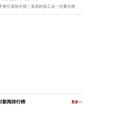
手将它卖给中国！美高科技工业一次重大挫
小时新闻排行榜
更多>>