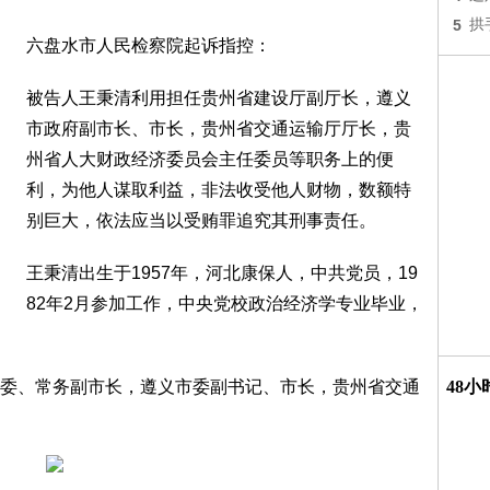
5
拱
六盘水市人民检察院起诉指控：
被告人王秉清利用担任贵州省建设厅副厅长，遵义
市政府副市长、市长，贵州省交通运输厅厅长，贵
州省人大财政经济委员会主任委员等职务上的便
利，为他人谋取利益，非法收受他人财物，数额特
别巨大，依法应当以受贿罪追究其刑事责任。
王秉清出生于1957年，河北康保人，中共党员，19
82年2月参加工作，中央党校政治经济学专业毕业，
委、常务副市长，遵义市委副书记、市长，贵州省交通
48