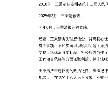
2018年，王秉清任贵州省第十三届人民
2025年2月，王秉清被查。
今年6月，王秉清被开除党籍。
经查，王秉清丧失理想信念，背离初心使
有关事项，不如实向组织说明问题；廉洁
交易，退休后收受礼品；将公权力当作谋
工程项目承接等方面谋取利益，并非法收
王秉清严重违反党的政治纪律、组织纪律
犯罪，且在党的十八大后不收敛、不收手