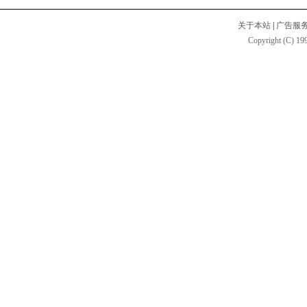
关于本站
|
广告服
Copyright (C) 199