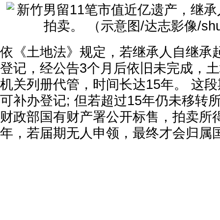
依《土地法》规定，若继承人自继承
登记，经公告3个月后依旧未完成，
机关列册代管，时间长达15年。 这
可补办登记; 但若超过15年仍未移转
财政部国有财产署公开标售，拍卖所得
年，若届期无人申领，最终才会归属