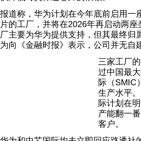
报道称，华为计划在今年底前启用一座
片的工厂，并将在2026年再启动两座
厂主要为华为提供支持，但其最终归属
为向《金融时报》表示，公司并无自
三家工厂的
过中国最大
际（SMI
生产水平。
际计划在明
产能翻一番
客户。
华为和中芯国际均未立即回应路透社