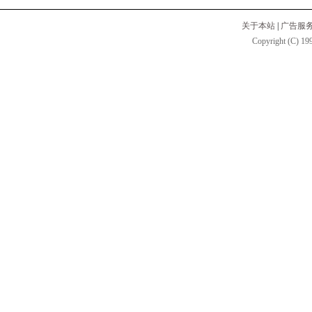
关于本站
|
广告服
Copyright (C) 199