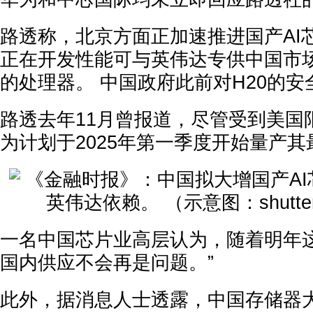
路透称，北京方面正加速推进国产AI
正在开发性能可与英伟达专供中国市场
的处理器。 中国政府此前对H20的
路透去年11月曾报道，尽管受到美国
为计划于2025年第一季度开始量产其
一名中国芯片业高层认为，随着明年
国内供应不会再是问题。”
此外，据消息人士透露，中国存储器