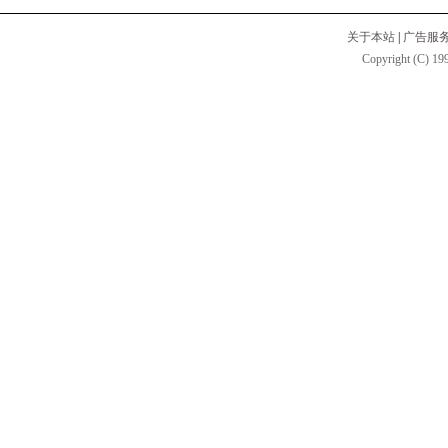
关于本站
|
广告服
Copyright (C) 199