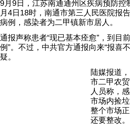
9月9日，江苏南通通州区疾病预防控
月4日18时，南通市第三人民医院报
病例，感染者为二甲镇新市居人。
通报声称患者“现已基本痊愈”，到目
例”。不过，中共官方通报向来“报喜
疑。
陆媒报道，
市二甲农贸
人员称，感
市场内捡垃
整个市场正
还要整改。