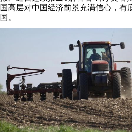
国高层对中国经济前景充满信心，有
国。