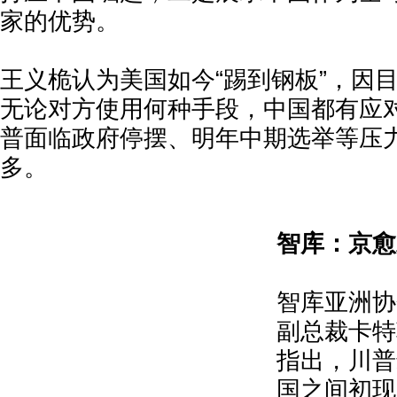
家的优势。
王义桅认为美国如今“踢到钢板”，因
无论对方使用何种手段，中国都有应
普面临政府停摆、明年中期选举等压
多。
智库：京愈
智库亚洲协
副总裁卡特
指出，川普
国之间初现