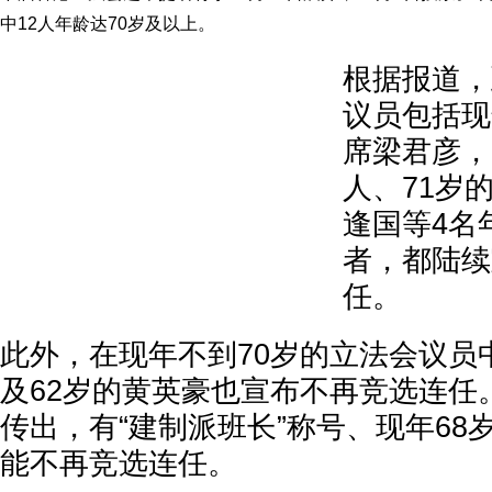
中12人年龄达70岁及以上。
根据报道，
议员包括现
席梁君彦，
人、71岁
逢国等4名
者，都陆续
任。
此外，在现年不到70岁的立法会议员
及62岁的黄英豪也宣布不再竞选连任
传出，有“建制派班长”称号、现年68
能不再竞选连任。