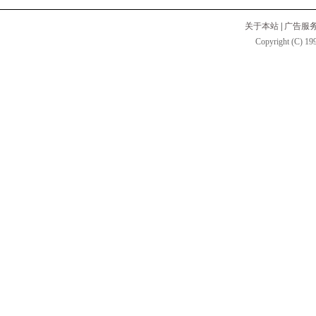
关于本站
|
广告服
Copyright (C) 199