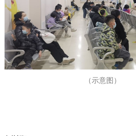
（示意图）