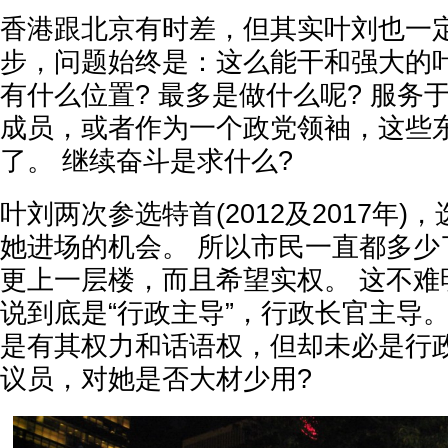
香港跟北京有时差，但其实叶刘也一
步，问题始终是：这么能干和强大的
有什么位置? 最多是做什么呢? 服务
成员，或者作为一个政党领袖，这些
了。 继续奋斗是求什么?
叶刘两次参选特首(2012及2017年
她进场的机会。 所以市民一直都多少
更上一层楼，而且希望实权。 这不难
说到底是“行政主导”，行政长官主导
是有其权力和话语权，但却未必是行政
议员，对她是否大材少用?