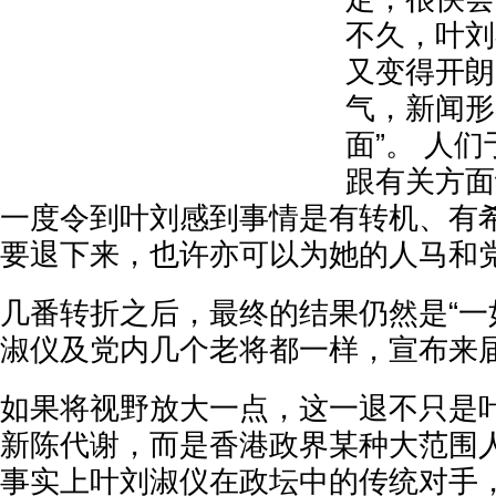
不久，叶刘
又变得开朗
气，新闻形
面”。 人
跟有关方面
一度令到叶刘感到事情是有转机、有希
要退下来，也许亦可以为她的人马和
几番转折之后，最终的结果仍然是“一
淑仪及党内几个老将都一样，宣布来
如果将视野放大一点，这一退不只是
新陈代谢，而是香港政界某种大范围
事实上叶刘淑仪在政坛中的传统对手