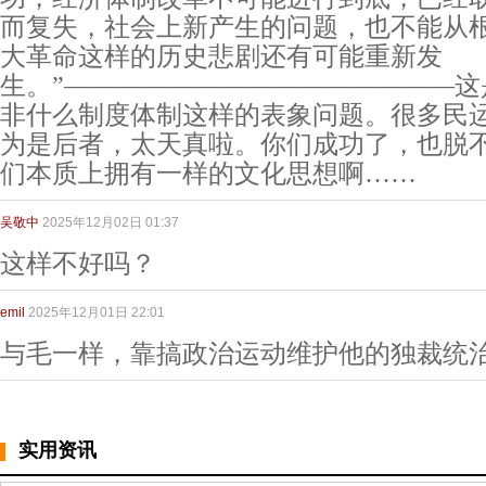
而复失，社会上新产生的问题，也不能从
大革命这样的历史悲剧还有可能重新发
生。”———————————————这
非什么制度体制这样的表象问题。很多民
为是后者，太天真啦。你们成功了，也脱
们本质上拥有一样的文化思想啊……
吴敬中
2025年12月02日 01:37
这样不好吗？
emil
2025年12月01日 22:01
与毛一样，靠搞政治运动维护他的独裁统
实用资讯