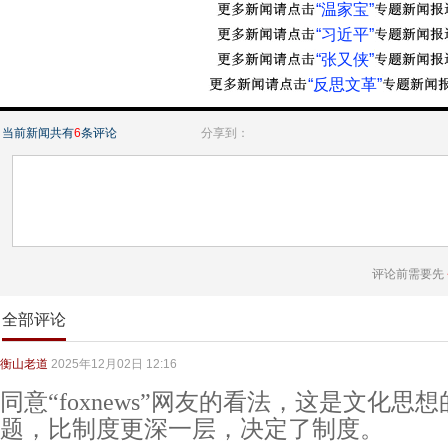
“温家宝”
“习近平”
“张又侠”
“反思文革”
当前新闻共有
6
条评论
分享到：
评论前需要先
全部评论
衡山老道
2025年12月02日 12:16
同意“foxnews”网友的看法，这是文化
题，比制度更深一层，决定了制度。