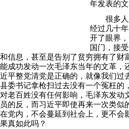
年发表的文
很多人总
经过几十年
开了眼界，
国门，接受
和信息，甚至是告别了贫穷拥有了财
能成功发动一次毛泽东当年的文革，
近平整党清党是正确的，就像我们过
县委书记拿枪扫过去没有一个冤枉的
对老百姓没有任何影响，毛泽东发动
员的反，而习近平即使再来一次类似
在党内，不会蔓延到社会上，更不会
果真如此吗？