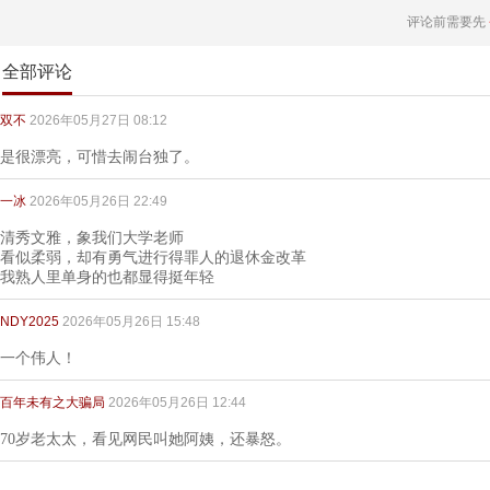
评论前需要先
全部评论
双不
2026年05月27日 08:12
是很漂亮，可惜去闹台独了。
一冰
2026年05月26日 22:49
清秀文雅，象我们大学老师
看似柔弱，却有勇气进行得罪人的退休金改革
我熟人里单身的也都显得挺年轻
NDY2025
2026年05月26日 15:48
一个伟人！
百年未有之大骗局
2026年05月26日 12:44
70岁老太太，看见网民叫她阿姨，还暴怒。