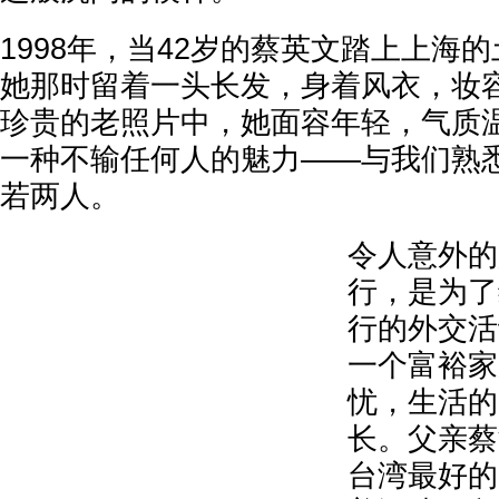
1998年，当42岁的蔡英文踏上上海
她那时留着一头长发，身着风衣，妆
珍贵的老照片中，她面容年轻，气质
一种不输任何人的魅力——与我们熟
若两人。
令人意外的
行，是为了
行的外交活
一个富裕家
忧，生活的
长。父亲蔡
台湾最好的