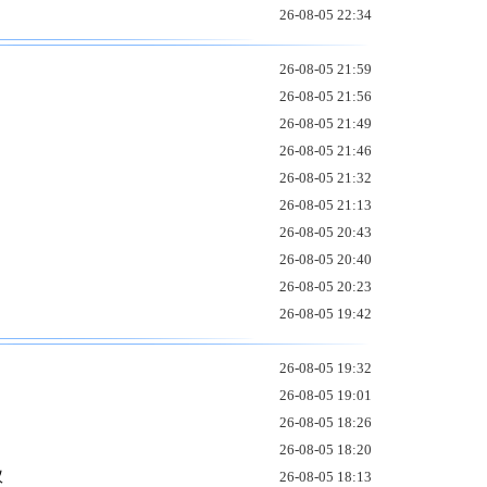
26-08-05 22:34
26-08-05 21:59
26-08-05 21:56
26-08-05 21:49
26-08-05 21:46
26-08-05 21:32
26-08-05 21:13
26-08-05 20:43
26-08-05 20:40
26-08-05 20:23
26-08-05 19:42
26-08-05 19:32
26-08-05 19:01
26-08-05 18:26
26-08-05 18:20
议
26-08-05 18:13