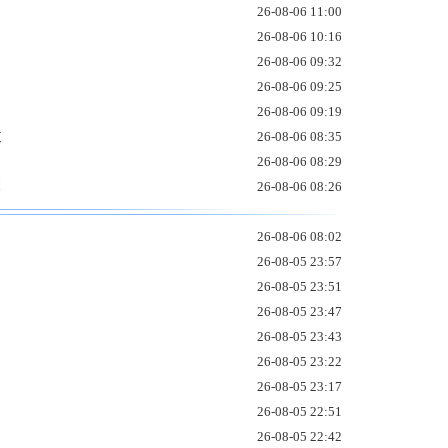
26-08-06 11:00
26-08-06 10:16
26-08-06 09:32
26-08-06 09:25
26-08-06 09:19
道
26-08-06 08:35
26-08-06 08:29
幕
26-08-06 08:26
26-08-06 08:02
26-08-05 23:57
26-08-05 23:51
26-08-05 23:47
26-08-05 23:43
26-08-05 23:22
26-08-05 23:17
26-08-05 22:51
26-08-05 22:42