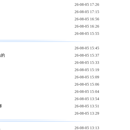
26-08-05 17:26
26-08-05 17:15
26-08-05 16:56
26-08-05 16:26
26-08-05 15:55
26-08-05 15:45
粘的
26-08-05 15:37
26-08-05 15:33
26-08-05 15:19
26-08-05 15:09
26-08-05 15:06
26-08-05 15:04
26-08-05 13:54
择
26-08-05 13:51
26-08-05 13:29
退
26-08-05 13:13