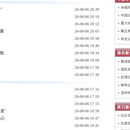
央视
”
26-08-06 20:39
中国出
26-08-06 20:19
重大转
26-08-06 20:12
遇
26-08-06 20:05
曝五
26-08-06 19:58
有史
26-08-06 19:49
报
26-08-06 18:34
26-08-06 18:00
赖清德
26-08-06 17:50
国民
26-08-06 17:39
彭博
唯有
26-08-06 17:32
清华
26-08-06 17:19
26-08-06 17:15
居"
26-08-06 16:59
任正
扎心
26-08-06 16:47
比黄
26-08-06 16:41