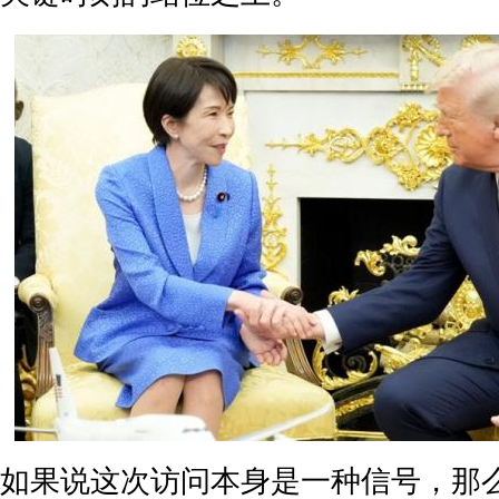
如果说这次访问本身是一种信号，那