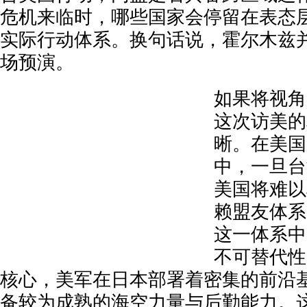
危机来临时，哪些国家会停留在表态
实际行动体系。换句话说，霍尔木兹
场预演。
如果将视角
这次访美的
晰。在美国
中，一旦台
美国将难以
赖盟友体系
这一体系中
不可替代性
核心，美军在日本部署着密集的前沿
备较为成熟的海空力量与后勤能力。