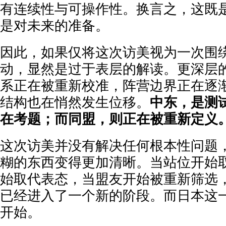
有连续性与可操作性。换言之，这既
是对未来的准备。
因此，如果仅将这次访美视为一次围
动，显然是过于表层的解读。更深层
系正在被重新校准，阵营边界正在逐
结构也在悄然发生位移。
中东，是测
在考题；而同盟，则正在被重新定义
这次访美并没有解决任何根本性问题
糊的东西变得更加清晰。当站位开始
始取代表态，当盟友开始被重新筛选
已经进入了一个新的阶段。而日本这
开始。