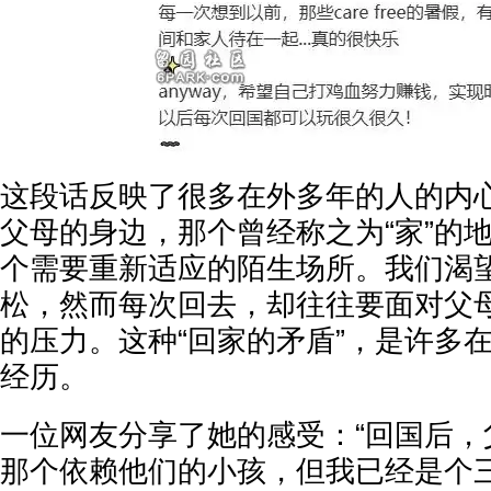
这段话反映了很多在外多年的人的内
父母的身边，那个曾经称之为“家”的
个需要重新适应的陌生场所。我们渴
松，然而每次回去，却往往要面对父
的压力。这种“回家的矛盾”，是许多
经历。
一位网友分享了她的感受：“回国后，
那个依赖他们的小孩，但我已经是个