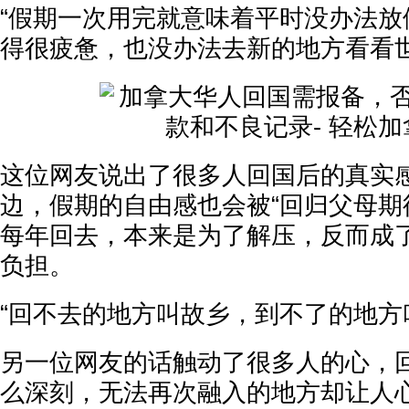
“假期一次用完就意味着平时没办法放
得很疲惫，也没办法去新的地方看看世
这位网友说出了很多人回国后的真实
边，假期的自由感也会被“回归父母期
每年回去，本来是为了解压，反而成
负担。
“回不去的地方叫故乡，到不了的地方
另一位网友的话触动了很多人的心，
么深刻，无法再次融入的地方却让人