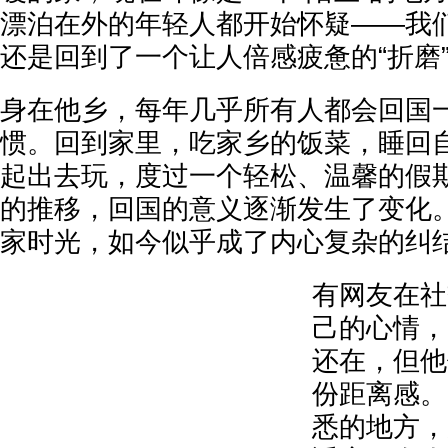
漂泊在外的年轻人都开始怀疑——我
还是回到了一个让人倍感疲惫的“折磨
身在他乡，每年几乎所有人都会回国
惯。回到家里，吃家乡的饭菜，睡回
起出去玩，度过一个轻松、温馨的假
的推移，回国的意义逐渐发生了变化
家时光，如今似乎成了内心复杂的纠
有网友在社
己的心情，
还在，但他
份距离感。
悉的地方，