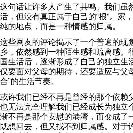
这句话让许多人产生了共鸣。我们虽
活，但没有真正属于自己的“根”。家
纯的地点，而是一种情感的归属。
这些网友的评论揭示了一个普遍的现
乡，依然感到一种陌生感和疏离感。
国生活后，逐渐形成了自己的独立生
仅要面对父母的期待，还要适应与父母
合”的生活节奏。
或许我们已经不再是曾经的那个依赖
也无法完全理解我们已经成长为独立
渐不再是那个安慰的港湾，而变成了
既想回去，但又找不到归属感。对于