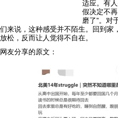
适应。有人
假决定不再
磨了”。对
们来说，这种感受并不陌生。回到家
放松，反而让人觉得不自在。
网友分享的原文：