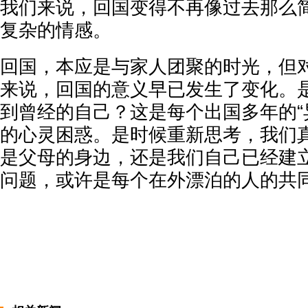
我们来说，回国变得不再像过去那么
复杂的情感。
回国，本应是与家人团聚的时光，但
来说，回国的意义早已发生了变化。
到曾经的自己？这是每个出国多年的“
的心灵困惑。是时候重新思考，我们真
是父母的身边，还是我们自己已经建
问题，或许是每个在外漂泊的人的共