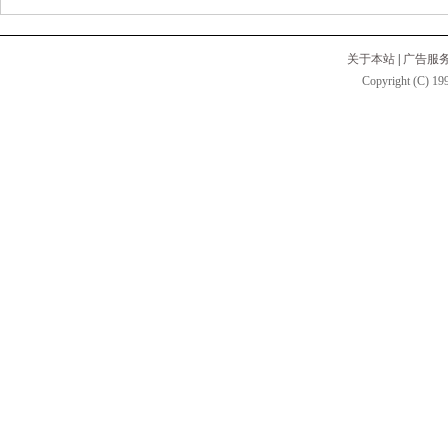
关于本站
|
广告服
Copyright (C) 199