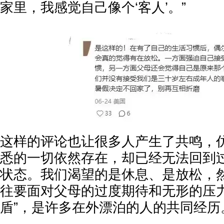
家里，我感觉自己像个‘客人’。”
这样的评论也让很多人产生了共鸣，
悉的一切依然存在，却已经无法回到
状态。我们渴望的是休息、是放松，
往要面对父母的过度期待和无形的压力
盾”，是许多在外漂泊的人的共同经历