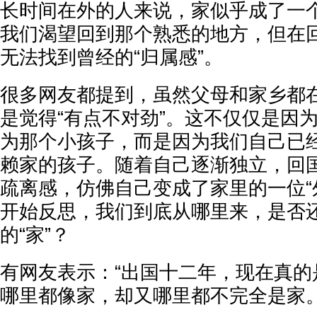
长时间在外的人来说，家似乎成了一
我们渴望回到那个熟悉的地方，但在
无法找到曾经的“归属感”。
很多网友都提到，虽然父母和家乡都
是觉得“有点不对劲”。这不仅仅是因
为那个小孩子，而是因为我们自己已
赖家的孩子。随着自己逐渐独立，回
疏离感，仿佛自己变成了家里的一位“
开始反思，我们到底从哪里来，是否
的“家”？
有网友表示：“出国十二年，现在真的
哪里都像家，却又哪里都不完全是家。