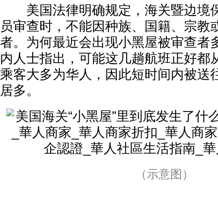
美国法律明确规定，海关暨边境保
员审查时，不能因种族、国籍、宗教
者。为何最近会出现小黑屋被审查者
内人士指出，可能这几趟航班正好都
乘客大多为华人，因此短时间内被送
居多。
（示意图）