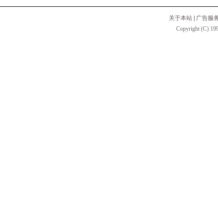
关于本站
|
广告服
Copyright (C) 199