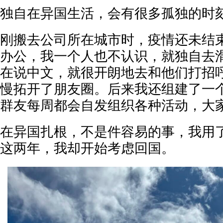
独自在异国生活，会有很多孤独的时
刚搬去公司所在城市时，疫情还未结
办公，我一个人也不认识，就独自去
在说中文，就很开朗地去和他们打招
慢拓开了朋友圈。后来我还组建了一个
群友每周都会自发组织各种活动，大
在异国扎根，不是件容易的事，我用
这两年，我却开始考虑回国。