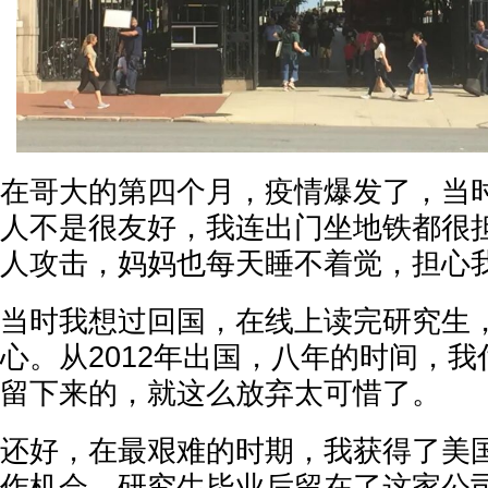
在哥大的第四个月，疫情爆发了，当
人不是很友好，我连出门坐地铁都很
人攻击，妈妈也每天睡不着觉，担心
当时我想过回国，在线上读完研究生
心。从2012年出国，八年的时间，
留下来的，就这么放弃太可惜了。
还好，在最艰难的时期，我获得了美
作机会，研究生毕业后留在了这家公