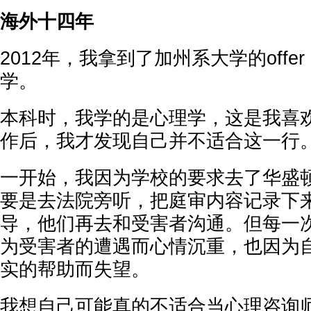
海外十四年
2012年，我拿到了加州系大学的off
学。
本科时，我学的是心理学，这是我喜
作后，我才发现自己并不适合这一行
一开始，我因为学校的要求去了华盛
要是去法院旁听，把庭审内容记录下
导，他们再去和受害者沟通。但每一
为受害者的遭遇而心情沉重，也因为
实的帮助而失望。
我想自己可能真的不适合当心理咨询