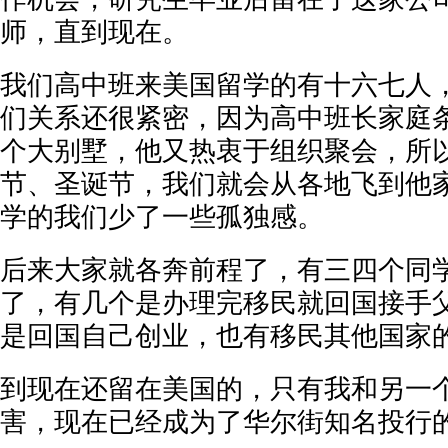
师，直到现在。
我们高中班来美国留学的有十六七人
们关系还很紧密，因为高中班长家庭
个大别墅，他又热衷于组织聚会，所
节、圣诞节，我们就会从各地飞到他
学的我们少了一些孤独感。
后来大家就各奔前程了，有三四个同
了，有几个是办理完移民就回国接手
是回国自己创业，也有移民其他国家
到现在还留在美国的，只有我和另一
害，现在已经成为了华尔街知名投行的