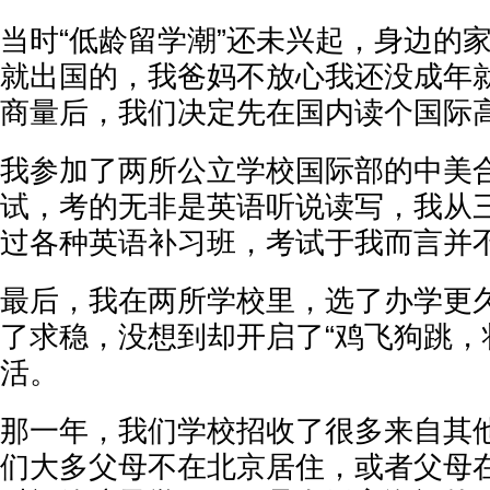
当时“低龄留学潮”还未兴起，身边的
就出国的，我爸妈不放心我还没成年
商量后，我们决定先在国内读个国际
我参加了两所公立学校国际部的中美
试，考的无非是英语听说读写，我从
过各种英语补习班，考试于我而言并
最后，我在两所学校里，选了办学更
了求稳，没想到却开启了“鸡飞狗跳，
活。
那一年，我们学校招收了很多来自其
们大多父母不在北京居住，或者父母