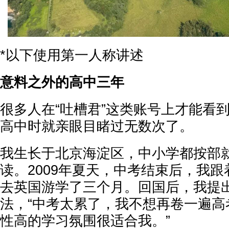
*以下使用第一人称讲述
意料之外的高中三年
很多人在“吐槽君”这类账号上才能看
高中时就亲眼目睹过无数次了。
我生长于北京海淀区，中小学都按部
读。2009年夏天，中考结束后，我
去英国游学了三个月。回国后，我提
法，“中考太累了，我不想再卷一遍高
性高的学习氛围很适合我。”