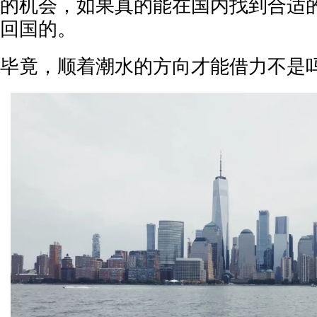
的机会，如果真的能在国内找到合适
回国的。
毕竟，顺着潮水的方向才能借力不是