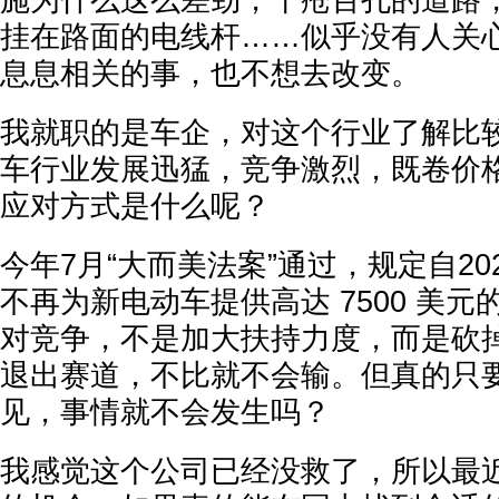
施为什么这么差劲，千疮百孔的道路
挂在路面的电线杆……似乎没有人关
息息相关的事，也不想去改变。
我就职的是车企，对这个行业了解比
车行业发展迅猛，竞争激烈，既卷价
应对方式是什么呢？
今年7月“大而美法案”通过，规定自20
不再为新电动车提供高达 7500 美
对竞争，不是加大扶持力度，而是砍
退出赛道，不比就不会输。但真的只
见，事情就不会发生吗？
我感觉这个公司已经没救了，所以最