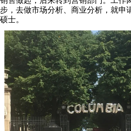
销售做起，后来转到营销部门。工作
步，去做市场分析、商业分析，就申
硕士。