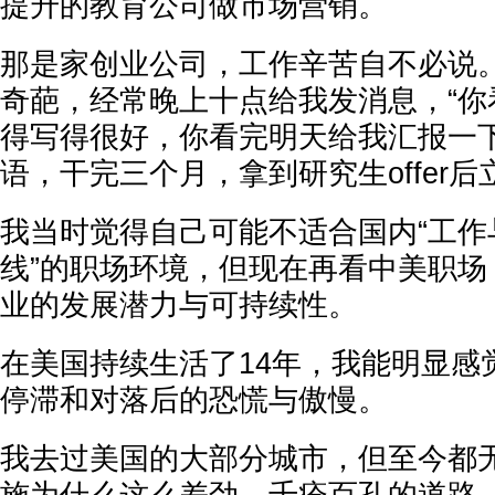
提升的教育公司做市场营销。
那是家创业公司，工作辛苦自不必说
奇葩，经常晚上十点给我发消息，“你
得写得很好，你看完明天给我汇报一下
语，干完三个月，拿到研究生offer
我当时觉得自己可能不适合国内“工作
线”的职场环境，但现在再看中美职场
业的发展潜力与可持续性。
在美国持续生活了14年，我能明显感
停滞和对落后的恐慌与傲慢。
我去过美国的大部分城市，但至今都