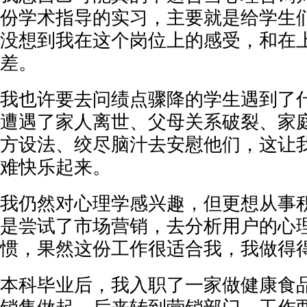
份学术指导的实习，主要就是给学生
没想到我在这个岗位上的感受，和在
差。
我也许要去问绩点骤降的学生遇到了
遭遇了家人离世、父母关系破裂、家
方设法、绞尽脑汁去安慰他们，这让
难快乐起来。
我仍然对心理学感兴趣，但更想从事
是尝试了市场营销，去分析用户的心
惯，果然这份工作很适合我，我做得
本科毕业后，我入职了一家做健康食