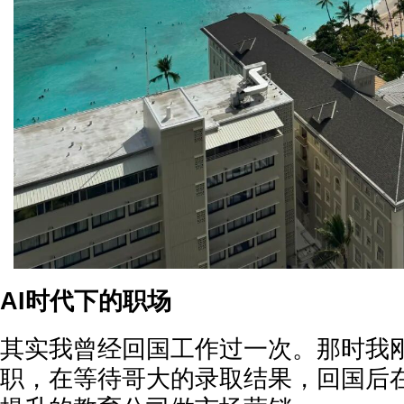
AI时代下的职场
其实我曾经回国工作过一次。那时我
职，在等待哥大的录取结果，回国后