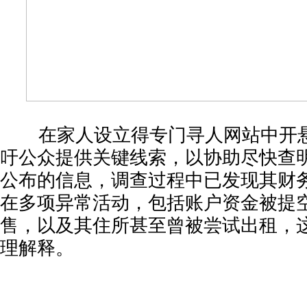
在家人设立得专门寻人网站中开
吁公众提供关键线索，以协助尽快查
公布的信息，调查过程中已发现其财
在多项异常活动，包括账户资金被提
售，以及其住所甚至曾被尝试出租，
理解释。