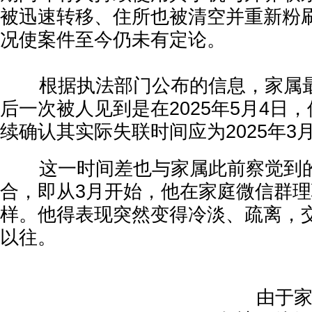
被迅速转移、住所也被清空并重新粉
况使案件至今仍未有定论。
根据执法部门公布的信息，家属最
后一次被人见到是在2025年5月4日
续确认其实际失联时间应为2025年3月
这一时间差也与家属此前察觉到的
合，即从3月开始，他在家庭微信群
样。他得表现突然变得冷淡、疏离，
以往。
由于家人