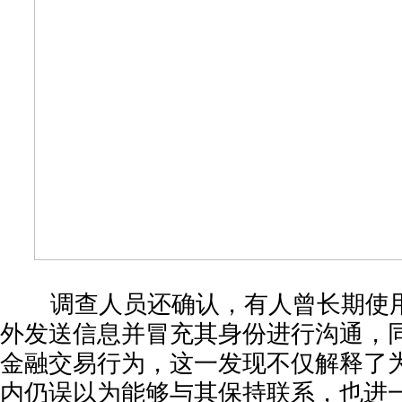
调查人员还确认，有人曾长期使用
外发送信息并冒充其身份进行沟通，
金融交易行为，这一发现不仅解释了
内仍误以为能够与其保持联系，也进