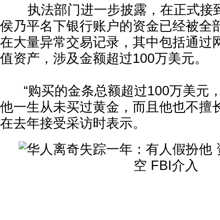
执法部门进一步披露，在正式接到
侯乃平名下银行账户的资金已经被全
在大量异常交易记录，其中包括通过
值资产，涉及金额超过100万美元。
“购买的金条总额超过100万美元
他一生从未买过黄金，而且他也不擅长
在去年接受采访时表示。