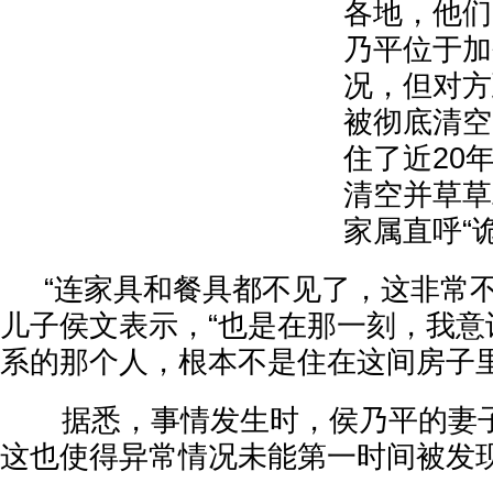
各地，他们
乃平位于加
况，但对方
被彻底清空
住了近20
清空并草草
家属直呼“
“连家具和餐具都不见了，这非常不
儿子侯文表示，“也是在那一刻，我意
系的那个人，根本不是住在这间房子里
据悉，事情发生时，侯乃平的妻子
这也使得异常情况未能第一时间被发