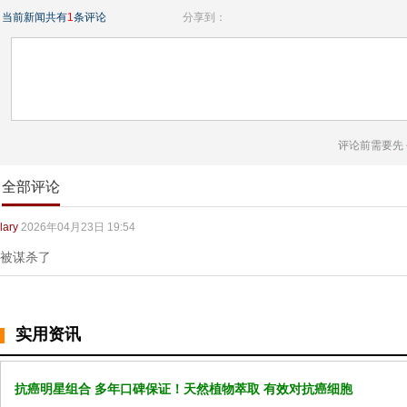
当前新闻共有
1
条评论
分享到：
评论前需要先
全部评论
lary
2026年04月23日 19:54
被谋杀了
实用资讯
抗癌明星组合 多年口碑保证！天然植物萃取 有效对抗癌细胞