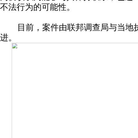
不法行为的可能性。
目前，案件由联邦调查局与当地执
进。