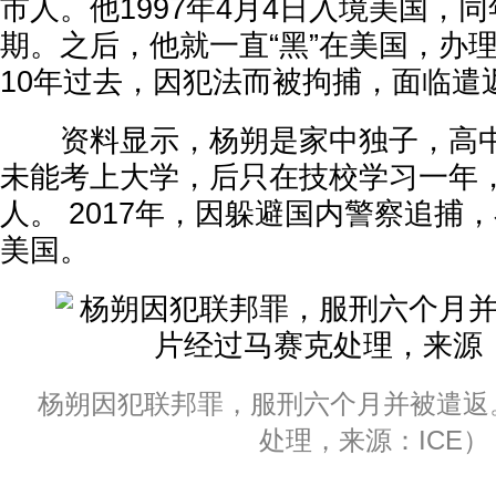
市人。他1997年4月4日入境美国，同
期。之后，他就一直“黑”在美国，办
10年过去，因犯法而被拘捕，面临遣
资料显示，杨朔是家中独子，高中
未能考上大学，后只在技校学习一年
人。 2017年，因躲避国内警察追捕
美国。
杨朔因犯联邦罪，服刑六个月并被遣返。
处理，来源：ICE）