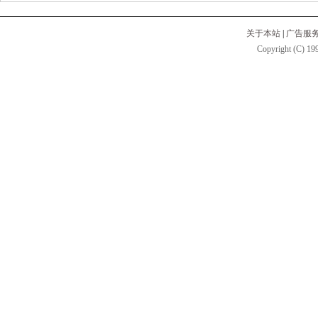
关于本站
|
广告服
Copyright (C) 199