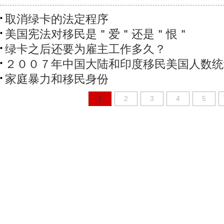
取消绿卡的法定程序
美国宪法对移民是＂爱＂还是＂恨＂
绿卡之后还要为雇主工作多久？
２００７年中国大陆和印度移民美国人数统
家庭暴力和移民身份
1
2
3
4
5