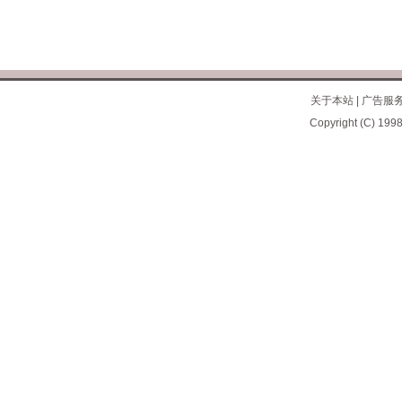
关于本站
|
广告服
Copyright (C) 1998