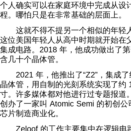
个人确实可以在家庭环境中完成从设
程。哪怕只是在非常基础的层面上。
这就不得不提另一个相似的年轻人：Sa
这位美国年轻人从高中时期就开始在
集成电路。2018 年，他成功做出了第
含几十个晶体管。
2021 年，他推出了“Z2”，集成了约 1
晶体管，用自制的光刻系统实现了约 1
寸。许多媒体都对他进行过专题报道。Ze
创办了一家叫 Atomic Semi 的初
芯片制造商业化。
Zeloof 的工作主要集中在逻辑