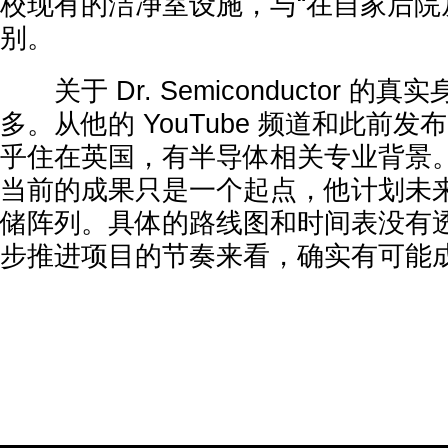
校现有的洁净室设施，与“在自家后院
别。
关于 Dr. Semiconductor 的
多。从他的 YouTube 频道和此前
乎住在英国，有半导体相关专业背景
当前的成果只是一个起点，他计划未
储阵列。具体的路线图和时间表没有
步推进项目的节奏来看，确实有可能