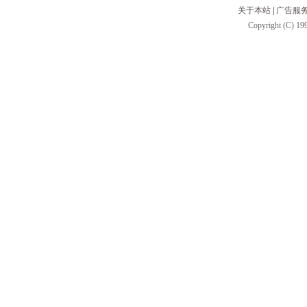
关于本站
|
广告服
Copyright (C) 199