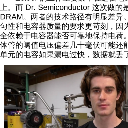
上。而 Dr. Semiconductor 这
DRAM。两者的技术路径有明显差异。
匀性和电容器质量的要求更苛刻，因
全依赖于电容器能否可靠地保持电荷
体管的阈值电压偏差几十毫伏可能还能
单元的电容如果漏电过快，数据就丢