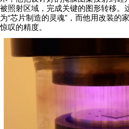
被照射区域，完成关键的图形转移。
为“芯片制造的灵魂”，而他用改装的
惊叹的精度。