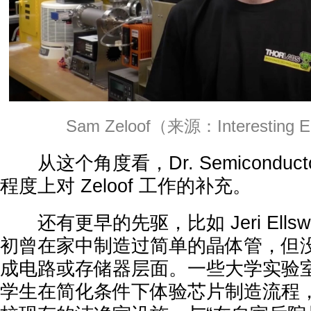
Sam Zeloof（来源：Interesting E
从这个角度看，Dr. Semiconduc
程度上对 Zeloof 工作的补充。
还有更早的先驱，比如 Jeri Ellswor
初曾在家中制造过简单的晶体管，但
成电路或存储器层面。一些大学实验
学生在简化条件下体验芯片制造流程