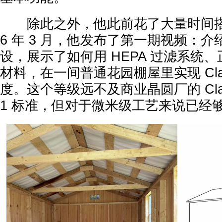
除此之外，他此前花了大量时间搭建
6 年 3 月，他发布了第一期视频：
设，展示了如何用 HEPA 过滤系统
材料，在一间普通花园棚屋里实现 Clas
度。这个等级远不及商业晶圆厂的 Class 1
1 标准，但对于微米级工艺来说已经