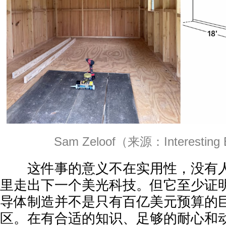
Sam Zeloof（来源：Interesting E
这件事的意义不在实用性，没有人
里走出下一个美光科技。但它至少证
导体制造并不是只有百亿美元预算的
区。在有合适的知识、足够的耐心和