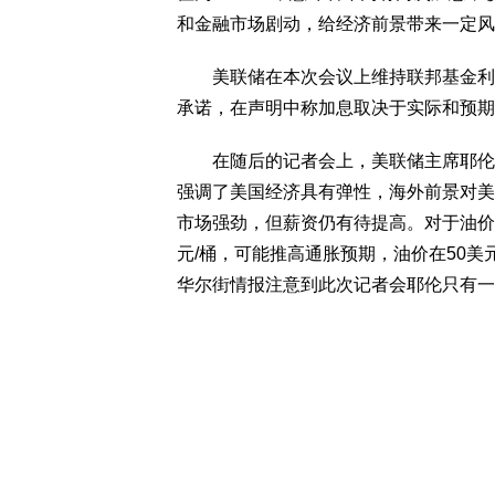
和金融市场剧动，给经济前景带来一定风
美联储在本次会议上维持联邦基金利率0.
承诺，在声明中称加息取决于实际和预期
在随后的记者会上，美联储主席耶伦向
强调了美国经济具有弹性，海外前景对美
市场强劲，但薪资仍有待提高。对于油价
元/桶，可能推高通胀预期，油价在50美
华尔街情报注意到此次记者会耶伦只有一