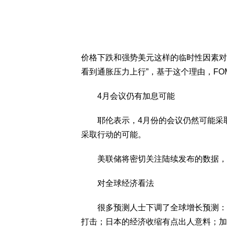
价格下跌和强势美元这样的临时性因素对
看到通胀压力上行”，基于这个理由，F
4月会议仍有加息可能
耶伦表示，4月份的会议仍然可能采取
采取行动的可能。
美联储将密切关注陆续发布的数据，有
对全球经济看法
很多预测人士下调了全球增长预测：中
打击；日本的经济收缩有点出人意料；加