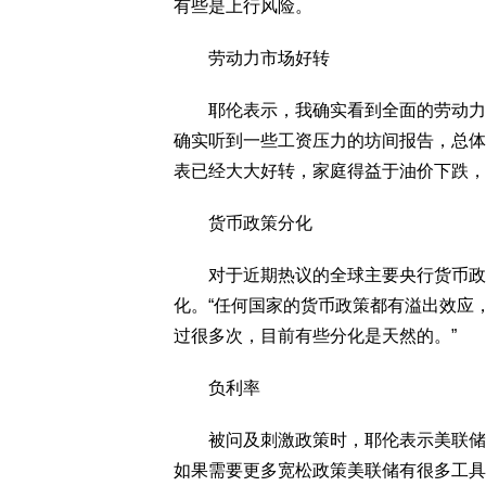
有些是上行风险。
劳动力市场好转
耶伦表示，我确实看到全面的劳动力市
确实听到一些工资压力的坊间报告，总体
表已经大大好转，家庭得益于油价下跌，
货币政策分化
对于近期热议的全球主要央行货币政策
化。“任何国家的货币政策都有溢出效应
过很多次，目前有些分化是天然的。”
负利率
被问及刺激政策时，耶伦表示美联储没
如果需要更多宽松政策美联储有很多工具