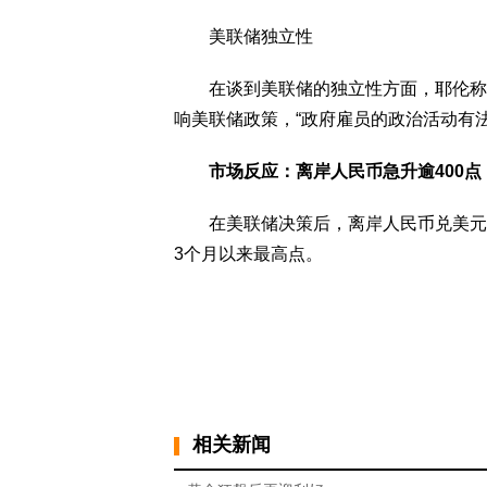
美联储独立性
在谈到美联储的独立性方面，耶伦称，
响美联储政策，“政府雇员的政治活动有
市场反应：离岸人民币急升逾400点
在美联储决策后，离岸人民币兑美元飙升
3个月以来最高点。
相关新闻