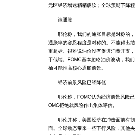
元区经济增速稍稍疲软；全球预期下降程
谈通胀
耶伦称，我们的通胀目标是对称的，我
通胀率的容忍程度是对称的。不能得出结
重超标。很难说油价没有促进消费开支，
于低端。FOMC基本忽略油价波动，我们
桶可能推高核心通胀前景。
经济前景风险已经降低
耶伦称，FOMC认为经济前景风险已经
OMC拒绝就风险作出集体评估。
耶伦并称，美国经济在冲击面前有韧性
面。全球动态带来一些下行风险，其他央