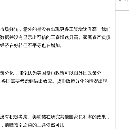
场好转，意外的是没有出现更多工资增速升高；我们
数据并没有显示出可信的工资增速升高。家庭资产负债
经济在好转但不平等也在增加。
分化，耶伦认为美国货币政策可以跟外国政策分
，各国需要考虑到溢出效应。货币政策分化的情况出现
有积极考虑。美联储在研究其他国家负利率的效果，
，前瞻指引之类的工具依然可用。