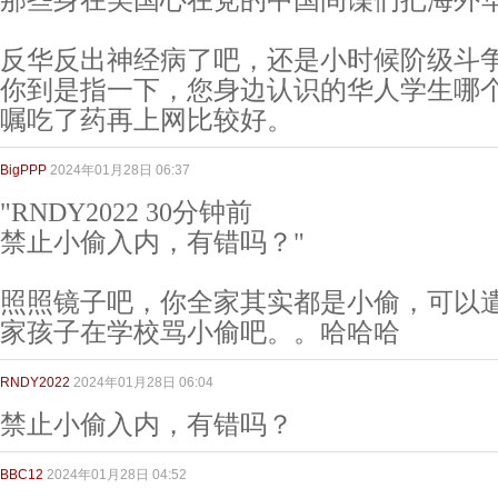
那些身在美国心在党的中国间谍们把海外华
反华反出神经病了吧，还是小时候阶级斗
你到是指一下，您身边认识的华人学生哪个
嘱吃了药再上网比较好。
BigPPP
2024年01月28日 06:37
"RNDY2022 30分钟前
禁止小偷入内，有错吗？"
照照镜子吧，你全家其实都是小偷，可以
家孩子在学校骂小偷吧。。哈哈哈
RNDY2022
2024年01月28日 06:04
禁止小偷入内，有错吗？
BBC12
2024年01月28日 04:52