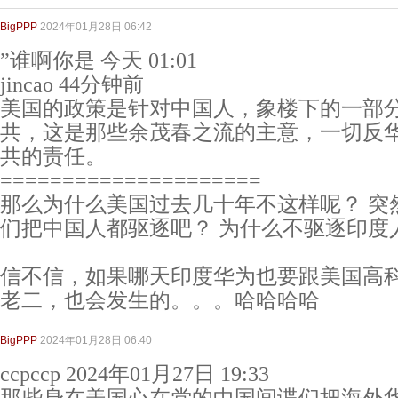
BigPPP
2024年01月28日 06:42
”谁啊你是 今天 01:01
jincao 44分钟前
美国的政策是针对中国人，象楼下的一部
共，这是那些余茂春之流的主意，一切反
共的责任。
=====================
那么为什么美国过去几十年不这样呢？ 突
们把中国人都驱逐吧？ 为什么不驱逐印度
信不信，如果哪天印度华为也要跟美国高
老二，也会发生的。。。哈哈哈哈
BigPPP
2024年01月28日 06:40
ccpccp 2024年01月27日 19:33