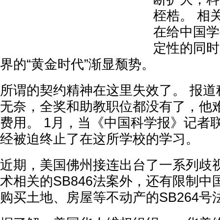
桎梏。 相
在给中国学
定性的同时
界的“黄金时代”渐显颓势。
所谓的契约精神在这里失效了。 报道
无奈，全奖和助教职位都没有了，他
费用。 1月，当《中国科学报》记者
经被迫终止了在这所学校的学习。
近期，美国佛州接连出台了一系列歧
术相关的SB846法案外，还有限制
购买土地、房屋等不动产的SB264号