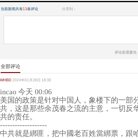
当前新闻共有
13
条评论
分享到：
评论前需要先
全部评论
WHBD
2024年01月28日 18:30
incao 今天 00:06
美国的政策是针对中国人，象楼下的一部
共，这是那些余茂春之流的主意，一切反
共的责任。
-------------------
中共就是綁匪，把中國老百姓當綁票，跟