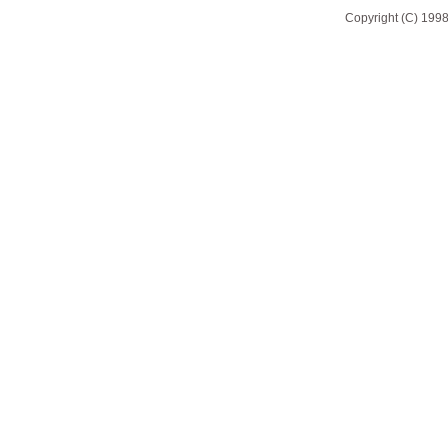
Copyright (C) 1998