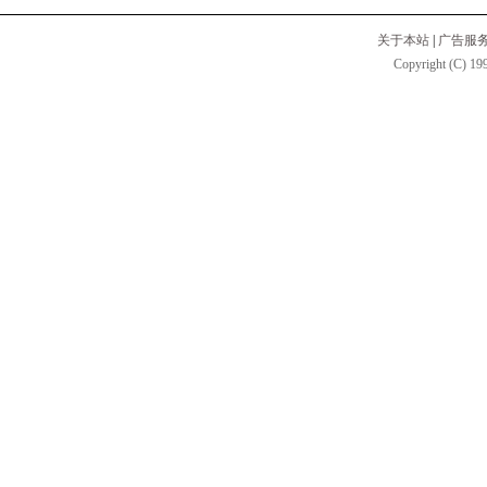
关于本站
|
广告服
Copyright (C) 199