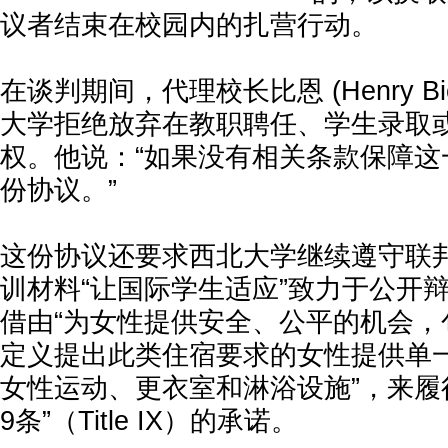
议者结束在校园内的扎营行动。
在谈判期间，代理校长比恩 (Henry Bi
大学拒绝放弃在教职聘任、学生录取
权。他说：“如果没有相关条款保障这
份协议。”
这份协议还要求西北大学继续遵守联
训材料“让国际学生适应”致力于公开
借由“为女性提供安全、公平的机会，
定义提出此类住宿要求的女性提供单
女性运动、更衣室和淋浴设施”，来履
9条”（Title IX）的承诺。