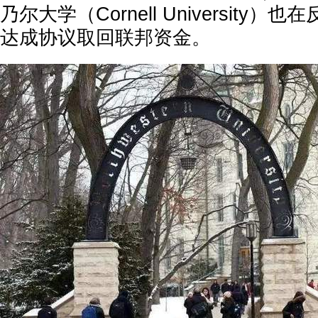
乃尔大学（Cornell University
达成协议取回联邦资金。