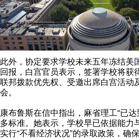
此外，协定要求学校未来五年冻结美
回报，白宫官员表示，签署学校将获得
联邦拨款优先权、受邀出席白宫活动
会。
康布鲁斯在信中指出，麻省理工“已达
多标准。她表示，学校早已依据能力
实行“不看经济状况”的录取政策，确