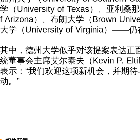
学（University of Texas）、亚利桑那
f Arizona）、布朗大学（Brown Uni
大学（University of Virginia
其中，德州大学似乎对该提案表达正
统董事会主席艾尔泰夫（Kevin P. El
表示：“我们欢迎这项新机会，并期待
动。”