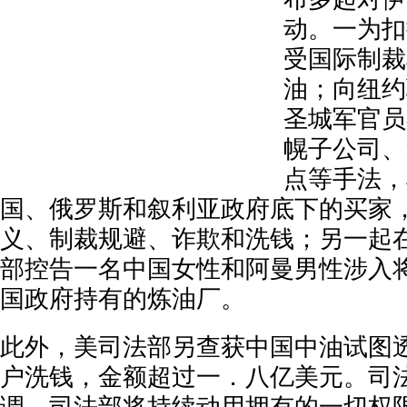
动。一为扣
受国际制裁
油；向纽约
圣城军官员
幌子公司、
点等手法，
国、俄罗斯和叙利亚政府底下的买家
义、制裁规避、诈欺和洗钱；另一起
部控告一名中国女性和阿曼男性涉入
国政府持有的炼油厂。
此外，美司法部另查获中国中油试图
户洗钱，金额超过一．八亿美元。司