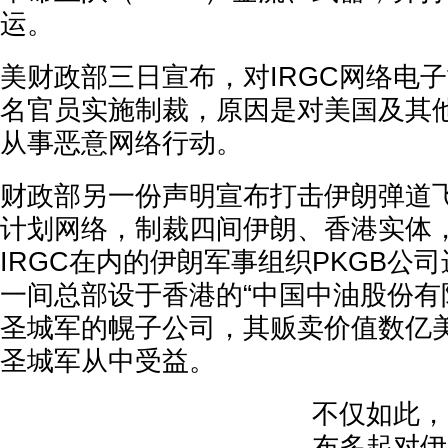
运。
美财政部三日宣布，对IRGC网络电子
名官员实施制裁，原因是对美国及其
从事恶意网络行动。
财政部另一份声明宣布打击伊朗弹道
计划网络，制裁四间伊朗、香港实体
IRGC在内的伊朗军事组织PKGB公
一间总部设于香港的“中国中油股份有
圣城军的幌子公司，其贩卖价值数亿
圣城军从中受益。
不仅如此，
布多起对伊