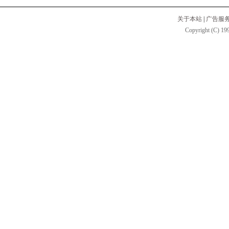
关于本站
|
广告服
Copyright (C) 199