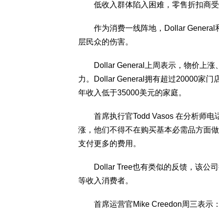
低收入群体陷入困难，零售折扣商受
作为消费一线阵地，Dollar General
层民众的伤害。
Dollar General上周表示，物
力。Dollar General拥有超过20
年收入低于35000美元的家庭。
首席执行官Todd Vasos 在分析师
涨，他们不得不在购买基本必需品方面做
支付更多的费用。
Dollar Tree也有类似的反馈，该
等收入消费者。
首席运营官Mike Creedon周三表示