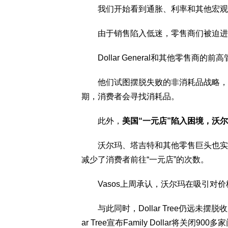
我们开始看到通胀、利率和其他宏观压
由于销售陷入低迷，零售商们被迫进
Dollar General和其他零售商的前高管Da
他们试图摆脱失败的非消耗品战略，他
期，消费者会寻找消耗品。
此外，
美国“一元店”陷入困境，沃
沃尔玛、塔吉特和其他零售巨头也实施
减少了消费者前往“一元店”的次数。
Vasos上周承认，沃尔玛在吸引对价
与此同时，Dollar Tree仍远未摆脱收购
ar Tree宣布Family Dollar将关