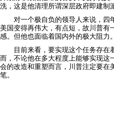
洗，这是他清理所谓深层政府即建制
对一个极自负的领导人来说，四年
美国变得再伟大，有点短，故川普有
感。但他也面临着国内外的极大阻力
目前来看，要实现这个任务存在着
而，不论他在多大程度上能够实现这
会的改造和重塑而言，川普注定要在
笔。