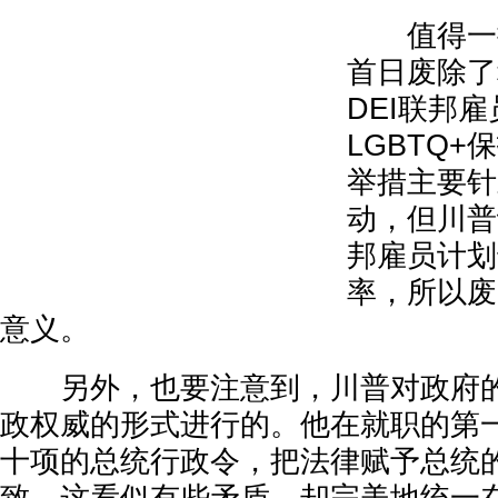
值得一提
首日废除了
DEI联邦
LGBTQ
举措主要针
动，但川普
邦雇员计划
率，所以废
意义。
另外，也要注意到，川普对政府的
政权威的形式进行的。他在就职的第
十项的总统行政令，把法律赋予总统