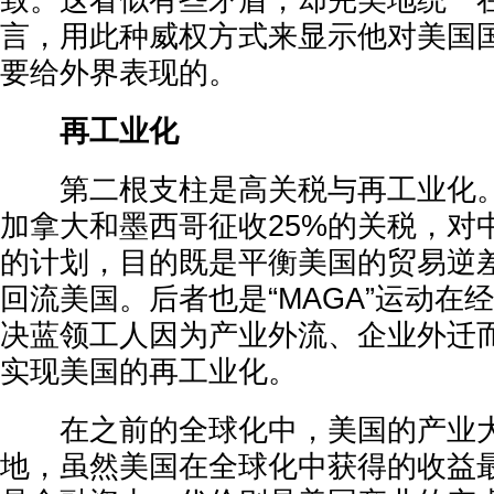
致。这看似有些矛盾，却完美地统一
言，用此种威权方式来显示他对美国
要给外界表现的。
再工业化
第二根支柱是高关税与再工业化。
加拿大和墨西哥征收25%的关税，对
的计划，目的既是平衡美国的贸易逆
回流美国。后者也是“MAGA”运动在
决蓝领工人因为产业外流、企业外迁
实现美国的再工业化。
在之前的全球化中，美国的产业大
地，虽然美国在全球化中获得的收益