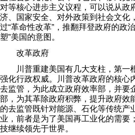
对等核心进步主义议程，可以说从政
济、国家安全、对外政策到社会文化
过“革命性改革”，推翻拜登政府的政治
塑”美国的意图。
改革政府
川普重建美国有几大支柱，第一根
强化行政权威。川普改革政府的核心
去监管，为此成立政府效率部，并要
部，为其革除政府积弊，提升政府效
的去监管既针对能源、石化等传统产
业，前者是为了美国再工业化的需要
技继续领先于世界。